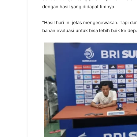
dengan hasil yang didapat timnya.
“Hasil hari ini jelas mengecewakan. Tapi da
bahan evaluasi untuk bisa lebih baik ke dep