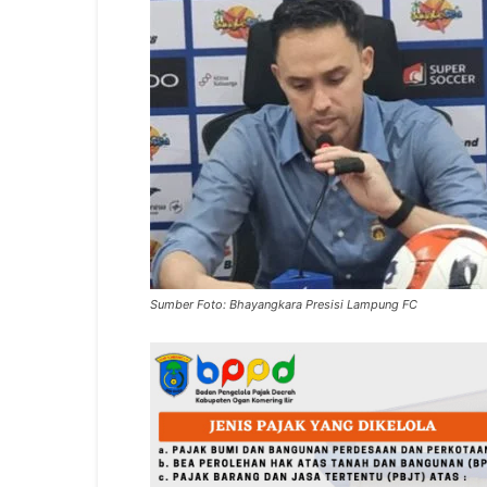
Sumber Foto: Bhayangkara Presisi Lampung FC