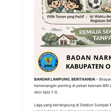
BANDAR LAMPUNG, BERITAANDA
– Bhayan
kemenangan penting di pekan keenam BRI L
skor tipis 1-0.
Laga yang berlangsung di Stadion Sumpah 