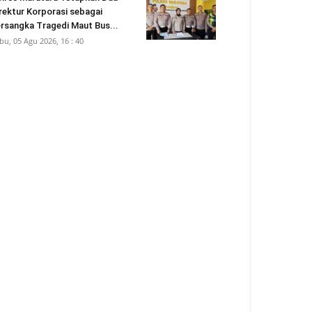
rektur Korporasi sebagai
rsangka Tragedi Maut Bus...
bu, 05 Agu 2026, 16 : 40