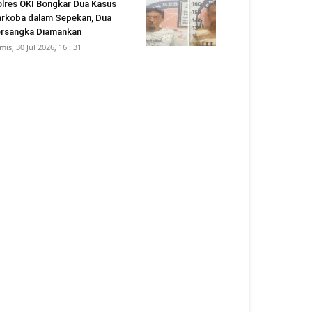
lres OKI Bongkar Dua Kasus
rkoba dalam Sepekan, Dua
rsangka Diamankan
mis, 30 Jul 2026, 16 : 31