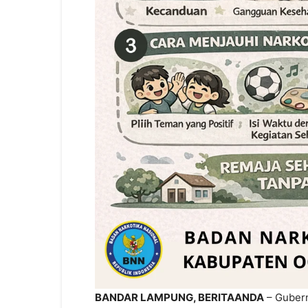
BANDAR LAMPUNG, BERITAANDA
– Guber