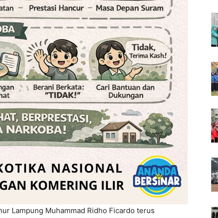
nur Lampung Muhammad Ridho Ficardo terus