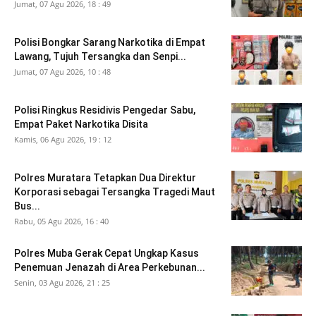
Jumat, 07 Agu 2026, 18 : 49
Polisi Bongkar Sarang Narkotika di Empat
Lawang, Tujuh Tersangka dan Senpi...
Jumat, 07 Agu 2026, 10 : 48
Polisi Ringkus Residivis Pengedar Sabu,
Empat Paket Narkotika Disita
Kamis, 06 Agu 2026, 19 : 12
Polres Muratara Tetapkan Dua Direktur
Korporasi sebagai Tersangka Tragedi Maut
Bus...
Rabu, 05 Agu 2026, 16 : 40
Polres Muba Gerak Cepat Ungkap Kasus
Penemuan Jenazah di Area Perkebunan...
Senin, 03 Agu 2026, 21 : 25