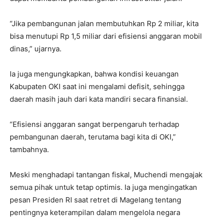
“Jika pembangunan jalan membutuhkan Rp 2 miliar, kita
bisa menutupi Rp 1,5 miliar dari efisiensi anggaran mobil
dinas,” ujarnya.
Ia juga mengungkapkan, bahwa kondisi keuangan
Kabupaten OKI saat ini mengalami defisit, sehingga
daerah masih jauh dari kata mandiri secara finansial.
“Efisiensi anggaran sangat berpengaruh terhadap
pembangunan daerah, terutama bagi kita di OKI,”
tambahnya.
Meski menghadapi tantangan fiskal, Muchendi mengajak
semua pihak untuk tetap optimis. Ia juga mengingatkan
pesan Presiden RI saat retret di Magelang tentang
pentingnya keterampilan dalam mengelola negara