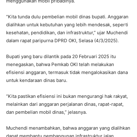
menggunakan mobil pribadinya.
“Kita tunda dulu pembelian mobil dinas bupati. Anggaran
dialihkan untuk kebutuhan yang lebih mendesak, seperti
kesehatan, pendidikan, dan infrastruktur,” ujar Muchendi
dalam rapat paripurna DPRD OKI, Selasa (4/3/2025).
Bupati yang baru dilantik pada 20 Februari 2025 itu
menegaskan, bahwa Pemkab OKI telah melakukan
efisiensi anggaran, termasuk tidak mengalokasikan dana
untuk kendaraan dinas baru.
“Kita pastikan efisiensi ini bukan mengurangi hak rakyat,
melainkan dari anggaran perjalanan dinas, rapat-rapat,
dan pembelian mobil dinas,” jelasnya.
Muchendi menambahkan, bahwa anggaran yang dialihkan
dapat membantu pembangunan infrastruktur jalan.