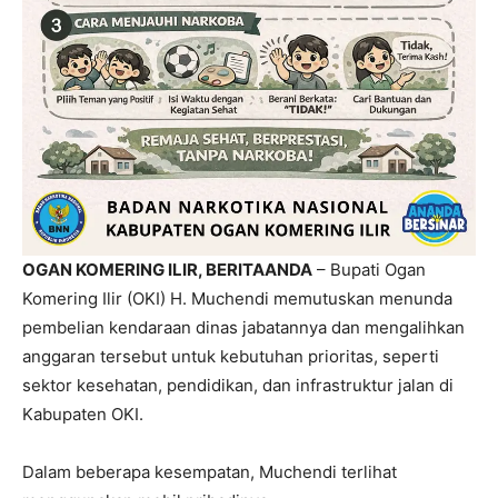
OGAN KOMERING ILIR, BERITAANDA
– Bupati Ogan
Komering Ilir (OKI) H. Muchendi memutuskan menunda
pembelian kendaraan dinas jabatannya dan mengalihkan
anggaran tersebut untuk kebutuhan prioritas, seperti
sektor kesehatan, pendidikan, dan infrastruktur jalan di
Kabupaten OKI.
Dalam beberapa kesempatan, Muchendi terlihat