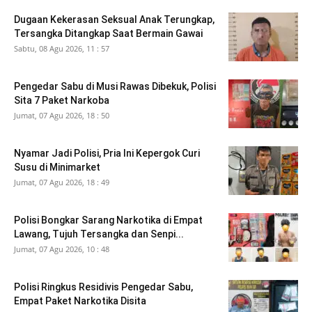
Dugaan Kekerasan Seksual Anak Terungkap,
Tersangka Ditangkap Saat Bermain Gawai
Sabtu, 08 Agu 2026, 11 : 57
Pengedar Sabu di Musi Rawas Dibekuk, Polisi
Sita 7 Paket Narkoba
Jumat, 07 Agu 2026, 18 : 50
Nyamar Jadi Polisi, Pria Ini Kepergok Curi
Susu di Minimarket
Jumat, 07 Agu 2026, 18 : 49
Polisi Bongkar Sarang Narkotika di Empat
Lawang, Tujuh Tersangka dan Senpi...
Jumat, 07 Agu 2026, 10 : 48
Polisi Ringkus Residivis Pengedar Sabu,
Empat Paket Narkotika Disita