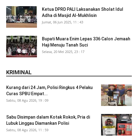
Ketua DPRD PALI Laksanakan Sholat Idul
Adha di Masjid Al-Mukhlisin
Jumat, 06 Jun 2025, 11 : 43
Bupati Muara Enim Lepas 336 Calon Jemaah
Haji Menuju Tanah Suci
Selasa, 20 Mei 2025, 23 : 17
KRIMINAL
Kurang dari 24 Jam, Polisi Ringkus 4 Pelaku
Curas SPBU Empat...
Sabtu, 08 Agu 2026, 19 : 09
Sabu Disimpan dalam Kotak Rokok, Pria di
Lubuk Linggau Diamankan Polisi
Sabtu, 08 Agu 2026, 11 : 59