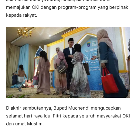
memajukan OKI dengan program-program yang berpihak
kepada rakyat.
Diakhir sambutannya, Bupati Muchendi mengucapkan
selamat hari raya Idul Fitri kepada seluruh masyarakat OKI
dan umat Muslim.