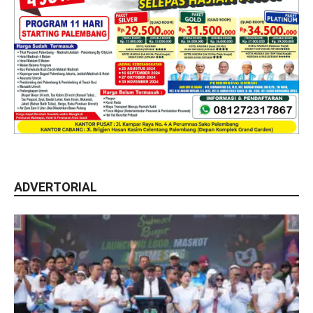
ADVERTORIAL