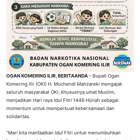
OGAN KOMERING ILIR, BERITAANDA
– Bupati Ogan
Komering Ilir (OKI) H. Muchendi Mahzareki mengajak
seluruh masyarakat OKI, khususnya umat Muslim,
menjadikan Hari raya Idul Fitri 1446 Hijriah sebagai
momentum untuk memperkuat kebersamaan dan
solidaritas.
“Mari kita manfaatkan Idul Fitri untuk menumbuhkan