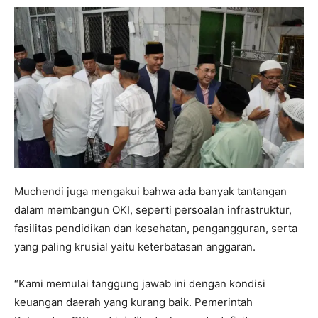
Muchendi juga mengakui bahwa ada banyak tantangan
dalam membangun OKI, seperti persoalan infrastruktur,
fasilitas pendidikan dan kesehatan, pengangguran, serta
yang paling krusial yaitu keterbatasan anggaran.
“Kami memulai tanggung jawab ini dengan kondisi
keuangan daerah yang kurang baik. Pemerintah