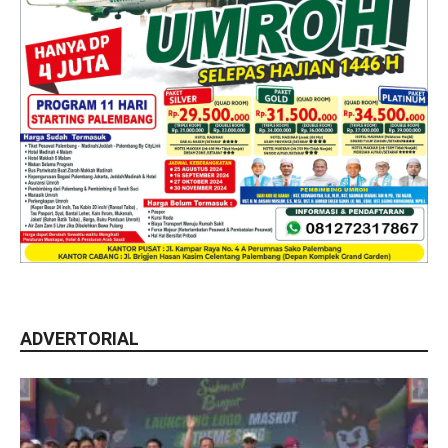
ADVERTORIAL