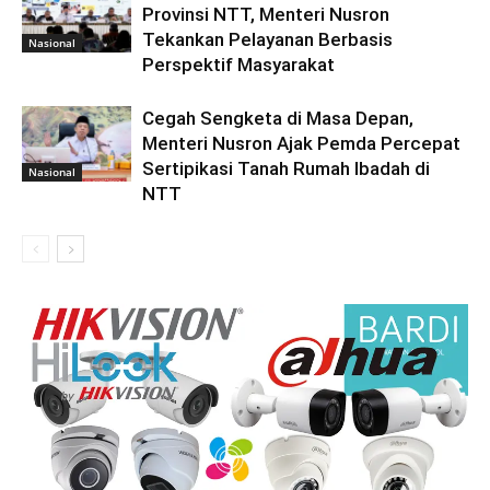
Provinsi NTT, Menteri Nusron
Tekankan Pelayanan Berbasis
Nasional
Perspektif Masyarakat
Cegah Sengketa di Masa Depan,
Menteri Nusron Ajak Pemda Percepat
Sertipikasi Tanah Rumah Ibadah di
Nasional
NTT