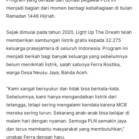
menjadi bagian dari momen berbagi kebahagiaan di bulan
Ramadan 1446 Hijriah.
Sejak dimulai pada tahun 2020, Light Up The Dream telah
memberikan sambungan listrik gratis kepada 32.275
keluarga prasejahtera di seluruh Indonesia. Program ini
menjadi berkah bagi banyak keluarga yang sebelumnya
belum menikmati listrik, salah satunya Ferra Rostika,
warga Desa Neusu Jaya, Banda Aceh.
“Kami sangat bersyukur dan tidak bisa berkata-kata.
Sebelumnya, kami hanya mengandalkan listrik dari
tetangga, tetapi sering mengalami kendala karena MCB
mereka sering turun. Sekarang anak-anak bisa belajar di
malam hari dengan nyaman. Semoga PLN semakin jaya
dan terus membantu masyarakat yang membutuhkan,”
ungkap Ferra dengan haru.