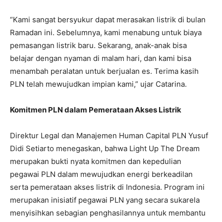
“Kami sangat bersyukur dapat merasakan listrik di bulan
Ramadan ini. Sebelumnya, kami menabung untuk biaya
pemasangan listrik baru. Sekarang, anak-anak bisa
belajar dengan nyaman di malam hari, dan kami bisa
menambah peralatan untuk berjualan es. Terima kasih
PLN telah mewujudkan impian kami,” ujar Catarina.
Komitmen PLN dalam Pemerataan Akses Listrik
Direktur Legal dan Manajemen Human Capital PLN Yusuf
Didi Setiarto menegaskan, bahwa Light Up The Dream
merupakan bukti nyata komitmen dan kepedulian
pegawai PLN dalam mewujudkan energi berkeadilan
serta pemerataan akses listrik di Indonesia. Program ini
merupakan inisiatif pegawai PLN yang secara sukarela
menyisihkan sebagian penghasilannya untuk membantu