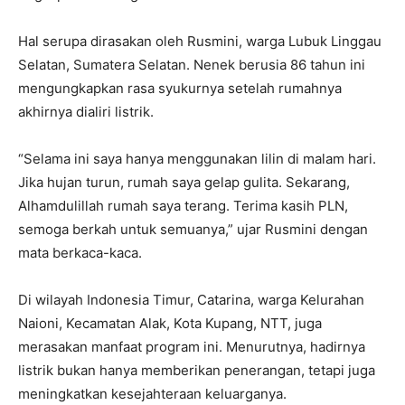
Hal serupa dirasakan oleh Rusmini, warga Lubuk Linggau
Selatan, Sumatera Selatan. Nenek berusia 86 tahun ini
mengungkapkan rasa syukurnya setelah rumahnya
akhirnya dialiri listrik.
“Selama ini saya hanya menggunakan lilin di malam hari.
Jika hujan turun, rumah saya gelap gulita. Sekarang,
Alhamdulillah rumah saya terang. Terima kasih PLN,
semoga berkah untuk semuanya,” ujar Rusmini dengan
mata berkaca-kaca.
Di wilayah Indonesia Timur, Catarina, warga Kelurahan
Naioni, Kecamatan Alak, Kota Kupang, NTT, juga
merasakan manfaat program ini. Menurutnya, hadirnya
listrik bukan hanya memberikan penerangan, tetapi juga
meningkatkan kesejahteraan keluarganya.