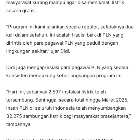
masyarakat kurang mampu agar bisa menikmati listrik
secara gratis.
“Program ini kami jalankan secara reguler, setidaknya dua
kali dalam setahun. Ini adalah tradisi baik di PLN yang
dirintis oleh para pegawai PLN yang peduli dengan
lingkungan sekitar,” ujar Didi.
Didi juga mengapresiasi para pegawai PLN yang secara
konsisten mendukung keberlangsungan program ini.
“Hari ini, sebanyak 2.597 instalasi listrik telah
tersambung. Sehingga, secara total hingga Maret 2025,
insan PLN di seluruh Indonesia telah menyumbangkan
32.275 sambungan listrik bagi masyarakat prasejahtera,”
tambahnya.