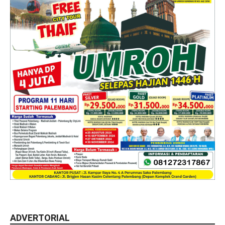
ADVERTORIAL