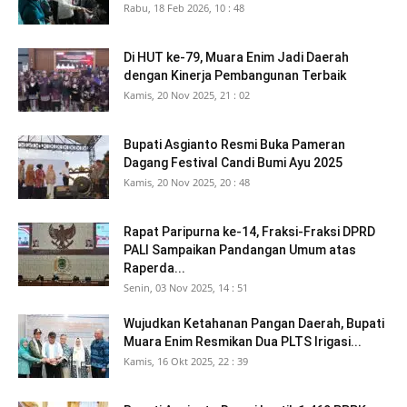
Rabu, 18 Feb 2026, 10 : 48
Di HUT ke-79, Muara Enim Jadi Daerah
dengan Kinerja Pembangunan Terbaik
Kamis, 20 Nov 2025, 21 : 02
Bupati Asgianto Resmi Buka Pameran
Dagang Festival Candi Bumi Ayu 2025
Kamis, 20 Nov 2025, 20 : 48
Rapat Paripurna ke-14, Fraksi-Fraksi DPRD
PALI Sampaikan Pandangan Umum atas
Raperda...
Senin, 03 Nov 2025, 14 : 51
Wujudkan Ketahanan Pangan Daerah, Bupati
Muara Enim Resmikan Dua PLTS Irigasi...
Kamis, 16 Okt 2025, 22 : 39