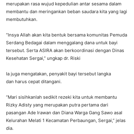
merupakan rasa wujud kepedulian antar sesama dalam
membantu dan meringankan beban saudara kita yang lagi
membutuhkan.
“Insya Allah akan kita bentuk bersama komunitas Pemuda
Serdang Bedagai dalam menggalang dana untuk bayi
tersebut. Serta ASIRA akan berkoordinasi dengan Dinas
Kesehatan Sergai,” ungkap dr. Riski
Ia juga mengatakan, penyakit bayi tersebut langka
dan harus cepat ditangani.
“Mari sisihkanlah sedikit rezeki kita untuk membantu
Rizky Adisty yang merupakan putra pertama dari
pasangan Ade Irawan dan Diana Warga Gang Sawo asal
Kelurahan Melati 1 Kecamatan Perbaungan, Sergai,” jelas
dia.