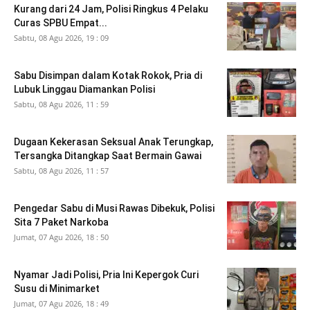
Kurang dari 24 Jam, Polisi Ringkus 4 Pelaku
Curas SPBU Empat...
Sabtu, 08 Agu 2026, 19 : 09
Sabu Disimpan dalam Kotak Rokok, Pria di
Lubuk Linggau Diamankan Polisi
Sabtu, 08 Agu 2026, 11 : 59
Dugaan Kekerasan Seksual Anak Terungkap,
Tersangka Ditangkap Saat Bermain Gawai
Sabtu, 08 Agu 2026, 11 : 57
Pengedar Sabu di Musi Rawas Dibekuk, Polisi
Sita 7 Paket Narkoba
Jumat, 07 Agu 2026, 18 : 50
Nyamar Jadi Polisi, Pria Ini Kepergok Curi
Susu di Minimarket
Jumat, 07 Agu 2026, 18 : 49