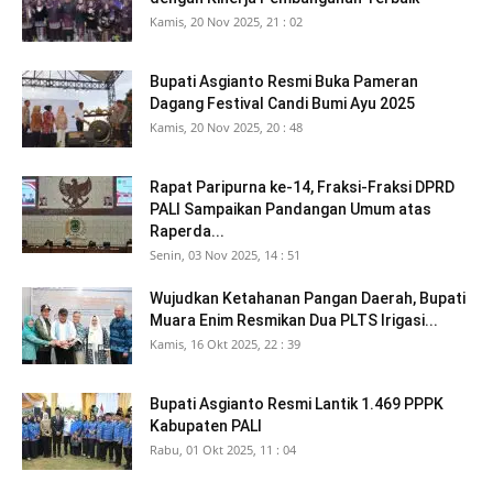
Kamis, 20 Nov 2025, 21 : 02
Bupati Asgianto Resmi Buka Pameran
Dagang Festival Candi Bumi Ayu 2025
Kamis, 20 Nov 2025, 20 : 48
Rapat Paripurna ke-14, Fraksi-Fraksi DPRD
PALI Sampaikan Pandangan Umum atas
Raperda...
Senin, 03 Nov 2025, 14 : 51
Wujudkan Ketahanan Pangan Daerah, Bupati
Muara Enim Resmikan Dua PLTS Irigasi...
Kamis, 16 Okt 2025, 22 : 39
Bupati Asgianto Resmi Lantik 1.469 PPPK
Kabupaten PALI
Rabu, 01 Okt 2025, 11 : 04