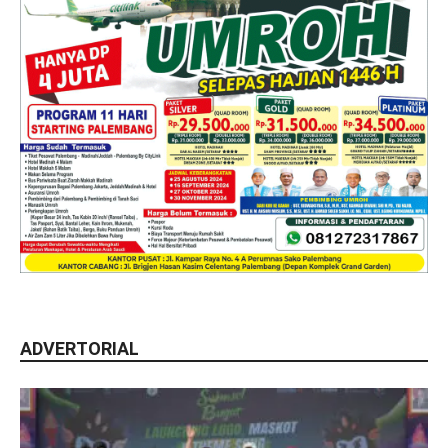
ADVERTORIAL