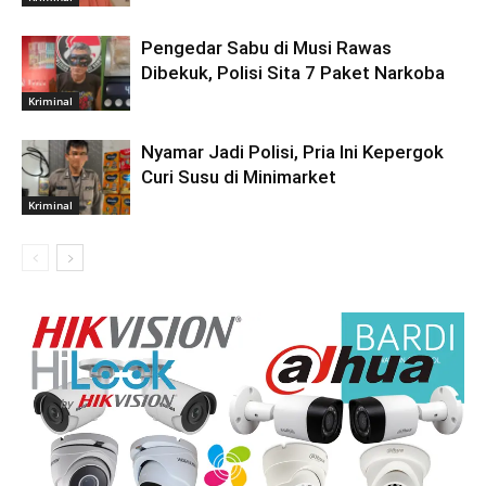
Pengedar Sabu di Musi Rawas
Dibekuk, Polisi Sita 7 Paket Narkoba
Kriminal
Nyamar Jadi Polisi, Pria Ini Kepergok
Curi Susu di Minimarket
Kriminal