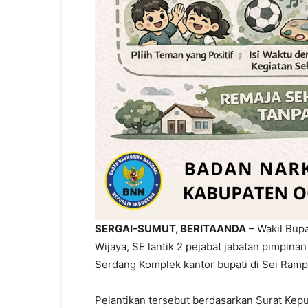
SERGAI-SUMUT, BERITAANDA
– Wakil Bup
Wijaya, SE lantik 2 pejabat jabatan pimpinan
Serdang Komplek kantor bupati di Sei Ramp
Pelantikan tersebut berdasarkan Surat Kep