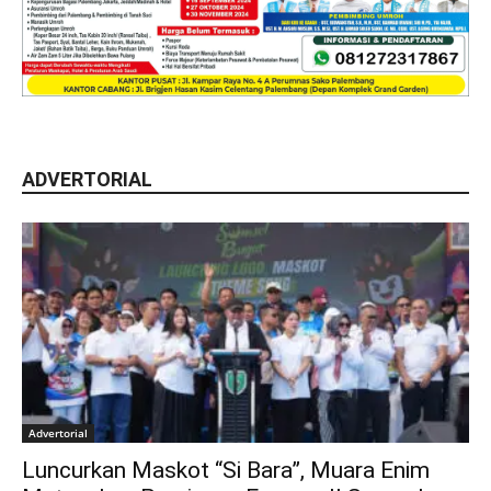
ADVERTORIAL
Advertorial
Luncurkan Maskot “Si Bara”, Muara Enim