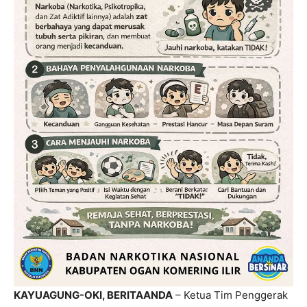
KAYUAGUNG-OKI, BERITAANDA
– Ketua Tim Penggerak