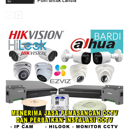
Polri untuk Lansia
Ilir