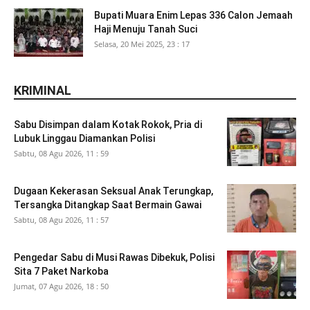
Bupati Muara Enim Lepas 336 Calon Jemaah
Haji Menuju Tanah Suci
Selasa, 20 Mei 2025, 23 : 17
KRIMINAL
Sabu Disimpan dalam Kotak Rokok, Pria di
Lubuk Linggau Diamankan Polisi
Sabtu, 08 Agu 2026, 11 : 59
Dugaan Kekerasan Seksual Anak Terungkap,
Tersangka Ditangkap Saat Bermain Gawai
Sabtu, 08 Agu 2026, 11 : 57
Pengedar Sabu di Musi Rawas Dibekuk, Polisi
Sita 7 Paket Narkoba
Jumat, 07 Agu 2026, 18 : 50