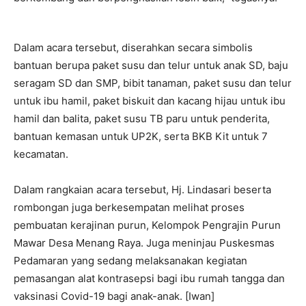
Dalam acara tersebut, diserahkan secara simbolis
bantuan berupa paket susu dan telur untuk anak SD, baju
seragam SD dan SMP, bibit tanaman, paket susu dan telur
untuk ibu hamil, paket biskuit dan kacang hijau untuk ibu
hamil dan balita, paket susu TB paru untuk penderita,
bantuan kemasan untuk UP2K, serta BKB Kit untuk 7
kecamatan.
Dalam rangkaian acara tersebut, Hj. Lindasari beserta
rombongan juga berkesempatan melihat proses
pembuatan kerajinan purun, Kelompok Pengrajin Purun
Mawar Desa Menang Raya. Juga meninjau Puskesmas
Pedamaran yang sedang melaksanakan kegiatan
pemasangan alat kontrasepsi bagi ibu rumah tangga dan
vaksinasi Covid-19 bagi anak-anak. [Iwan]