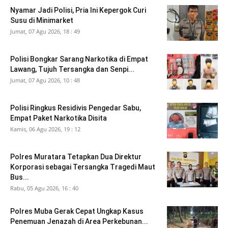
Nyamar Jadi Polisi, Pria Ini Kepergok Curi
Susu di Minimarket
Jumat, 07 Agu 2026, 18 : 49
Polisi Bongkar Sarang Narkotika di Empat
Lawang, Tujuh Tersangka dan Senpi...
Jumat, 07 Agu 2026, 10 : 48
Polisi Ringkus Residivis Pengedar Sabu,
Empat Paket Narkotika Disita
Kamis, 06 Agu 2026, 19 : 12
Polres Muratara Tetapkan Dua Direktur
Korporasi sebagai Tersangka Tragedi Maut
Bus...
Rabu, 05 Agu 2026, 16 : 40
Polres Muba Gerak Cepat Ungkap Kasus
Penemuan Jenazah di Area Perkebunan...