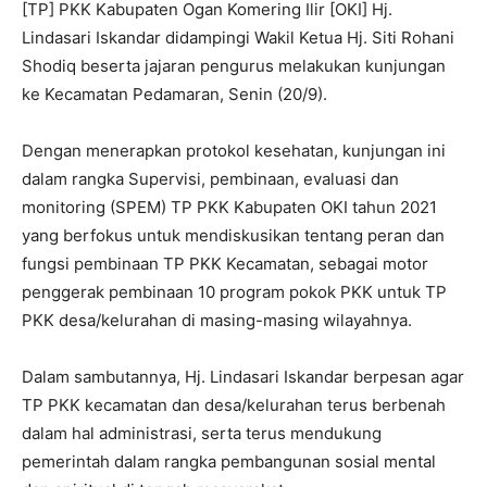
[TP] PKK Kabupaten Ogan Komering Ilir [OKI] Hj.
Lindasari Iskandar didampingi Wakil Ketua Hj. Siti Rohani
Shodiq beserta jajaran pengurus melakukan kunjungan
ke Kecamatan Pedamaran, Senin (20/9).
Dengan menerapkan protokol kesehatan, kunjungan ini
dalam rangka Supervisi, pembinaan, evaluasi dan
monitoring (SPEM) TP PKK Kabupaten OKI tahun 2021
yang berfokus untuk mendiskusikan tentang peran dan
fungsi pembinaan TP PKK Kecamatan, sebagai motor
penggerak pembinaan 10 program pokok PKK untuk TP
PKK desa/kelurahan di masing-masing wilayahnya.
Dalam sambutannya, Hj. Lindasari Iskandar berpesan agar
TP PKK kecamatan dan desa/kelurahan terus berbenah
dalam hal administrasi, serta terus mendukung
pemerintah dalam rangka pembangunan sosial mental