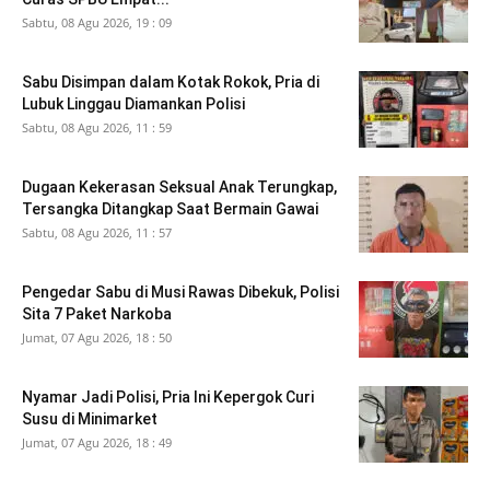
Sabtu, 08 Agu 2026, 19 : 09
Sabu Disimpan dalam Kotak Rokok, Pria di
Lubuk Linggau Diamankan Polisi
Sabtu, 08 Agu 2026, 11 : 59
Dugaan Kekerasan Seksual Anak Terungkap,
Tersangka Ditangkap Saat Bermain Gawai
Sabtu, 08 Agu 2026, 11 : 57
Pengedar Sabu di Musi Rawas Dibekuk, Polisi
Sita 7 Paket Narkoba
Jumat, 07 Agu 2026, 18 : 50
Nyamar Jadi Polisi, Pria Ini Kepergok Curi
Susu di Minimarket
Jumat, 07 Agu 2026, 18 : 49