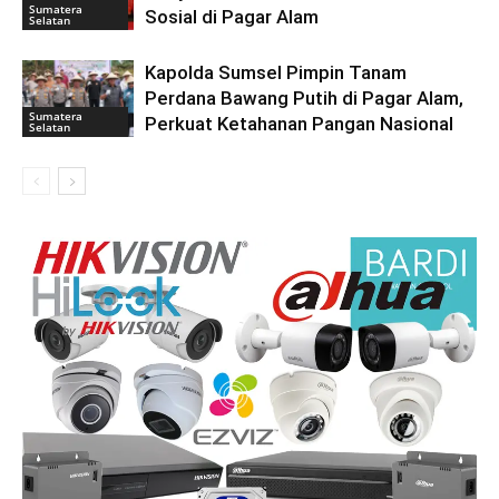
Sumatera
Sosial di Pagar Alam
Selatan
Kapolda Sumsel Pimpin Tanam
Perdana Bawang Putih di Pagar Alam,
Sumatera
Perkuat Ketahanan Pangan Nasional
Selatan