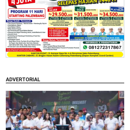
ADVERTORIAL