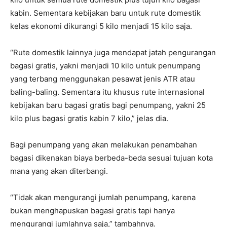
kabin. Sementara kebijakan baru untuk rute domestik
kelas ekonomi dikurangi 5 kilo menjadi 15 kilo saja.
“Rute domestik lainnya juga mendapat jatah pengurangan
bagasi gratis, yakni menjadi 10 kilo untuk penumpang
yang terbang menggunakan pesawat jenis ATR atau
baling-baling. Sementara itu khusus rute internasional
kebijakan baru bagasi gratis bagi penumpang, yakni 25
kilo plus bagasi gratis kabin 7 kilo,” jelas dia.
Bagi penumpang yang akan melakukan penambahan
bagasi dikenakan biaya berbeda-beda sesuai tujuan kota
mana yang akan diterbangi.
“Tidak akan mengurangi jumlah penumpang, karena
bukan menghapuskan bagasi gratis tapi hanya
mengurangi jumlahnya saja,” tambahnya.