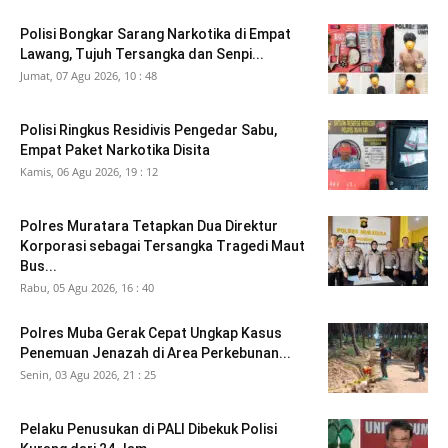
Polisi Bongkar Sarang Narkotika di Empat
Lawang, Tujuh Tersangka dan Senpi...
Jumat, 07 Agu 2026, 10 : 48
Polisi Ringkus Residivis Pengedar Sabu,
Empat Paket Narkotika Disita
Kamis, 06 Agu 2026, 19 : 12
Polres Muratara Tetapkan Dua Direktur
Korporasi sebagai Tersangka Tragedi Maut
Bus...
Rabu, 05 Agu 2026, 16 : 40
Polres Muba Gerak Cepat Ungkap Kasus
Penemuan Jenazah di Area Perkebunan...
Senin, 03 Agu 2026, 21 : 25
Pelaku Penusukan di PALI Dibekuk Polisi