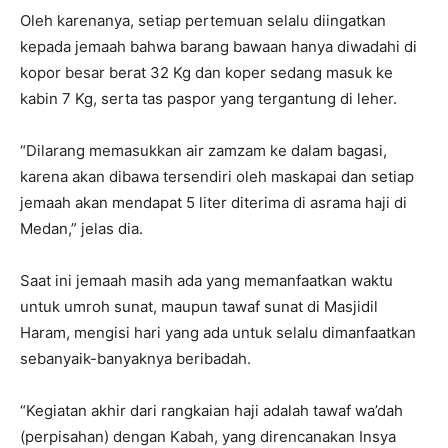
Oleh karenanya, setiap pertemuan selalu diingatkan
kepada jemaah bahwa barang bawaan hanya diwadahi di
kopor besar berat 32 Kg dan koper sedang masuk ke
kabin 7 Kg, serta tas paspor yang tergantung di leher.
“Dilarang memasukkan air zamzam ke dalam bagasi,
karena akan dibawa tersendiri oleh maskapai dan setiap
jemaah akan mendapat 5 liter diterima di asrama haji di
Medan,” jelas dia.
Saat ini jemaah masih ada yang memanfaatkan waktu
untuk umroh sunat, maupun tawaf sunat di Masjidil
Haram, mengisi hari yang ada untuk selalu dimanfaatkan
sebanyaik-banyaknya beribadah.
“Kegiatan akhir dari rangkaian haji adalah tawaf wa’dah
(perpisahan) dengan Kabah, yang direncanakan Insya