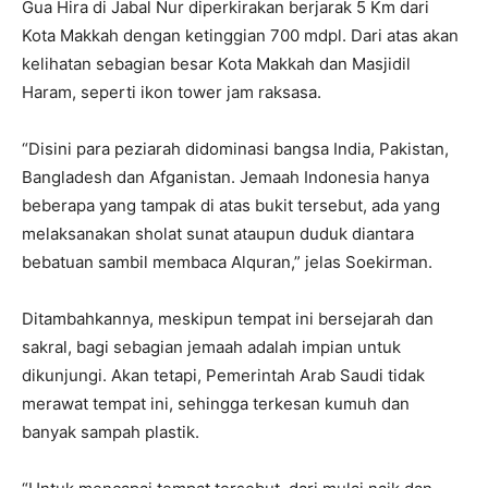
Gua Hira di Jabal Nur diperkirakan berjarak 5 Km dari
Kota Makkah dengan ketinggian 700 mdpl. Dari atas akan
kelihatan sebagian besar Kota Makkah dan Masjidil
Haram, seperti ikon tower jam raksasa.
“Disini para peziarah didominasi bangsa India, Pakistan,
Bangladesh dan Afganistan. Jemaah Indonesia hanya
beberapa yang tampak di atas bukit tersebut, ada yang
melaksanakan sholat sunat ataupun duduk diantara
bebatuan sambil membaca Alquran,” jelas Soekirman.
Ditambahkannya, meskipun tempat ini bersejarah dan
sakral, bagi sebagian jemaah adalah impian untuk
dikunjungi. Akan tetapi, Pemerintah Arab Saudi tidak
merawat tempat ini, sehingga terkesan kumuh dan
banyak sampah plastik.