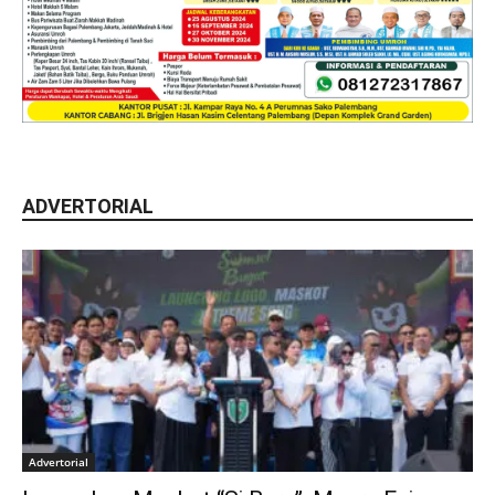
ADVERTORIAL
Advertorial