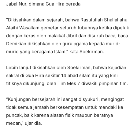
Jabal Nur, dimana Gua Hira berada.
“Dikisahkan dalam sejarah, bahwa Rasulullah Shallallahu
Alaihi Wasallam gemetar seluruh tubuhnya ketika dipeluk
dengan keras oleh malaikat Jibril dan disuruh baca, baca.
Demikian dikisahkan oleh guru agama kepada murid-
murid yang beragama Islam,” kata Soekirman.
Lebih lanjut dikisahkan oleh Soekirman, bahwa kejadian
sakral di Gua Hira sekitar 14 abad silam itu yang kini
titiknya dikunjungi oleh Tim Mes 7 diwakili pimpinan tim.
“Kunjungan bersejarah ini sangat disyukuri, mengingat
tidak semua jemaah berkesempatan untuk mendaki ke
puncak, baik karena alasan fisik maupun beratnya
medan,” ujar dia.