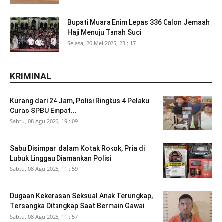
Bupati Muara Enim Lepas 336 Calon Jemaah
Haji Menuju Tanah Suci
Selasa, 20 Mei 2025, 23 : 17
KRIMINAL
Kurang dari 24 Jam, Polisi Ringkus 4 Pelaku
Curas SPBU Empat...
Sabtu, 08 Agu 2026, 19 : 09
Sabu Disimpan dalam Kotak Rokok, Pria di
Lubuk Linggau Diamankan Polisi
Sabtu, 08 Agu 2026, 11 : 59
Dugaan Kekerasan Seksual Anak Terungkap,
Tersangka Ditangkap Saat Bermain Gawai
Sabtu, 08 Agu 2026, 11 : 57