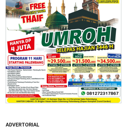
ADVERTORIAL