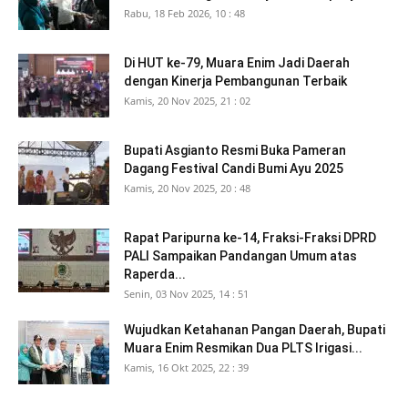
Rabu, 18 Feb 2026, 10 : 48
Di HUT ke-79, Muara Enim Jadi Daerah
dengan Kinerja Pembangunan Terbaik
Kamis, 20 Nov 2025, 21 : 02
Bupati Asgianto Resmi Buka Pameran
Dagang Festival Candi Bumi Ayu 2025
Kamis, 20 Nov 2025, 20 : 48
Rapat Paripurna ke-14, Fraksi-Fraksi DPRD
PALI Sampaikan Pandangan Umum atas
Raperda...
Senin, 03 Nov 2025, 14 : 51
Wujudkan Ketahanan Pangan Daerah, Bupati
Muara Enim Resmikan Dua PLTS Irigasi...
Kamis, 16 Okt 2025, 22 : 39