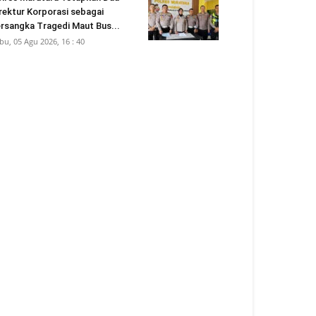
rektur Korporasi sebagai
rsangka Tragedi Maut Bus...
bu, 05 Agu 2026, 16 : 40