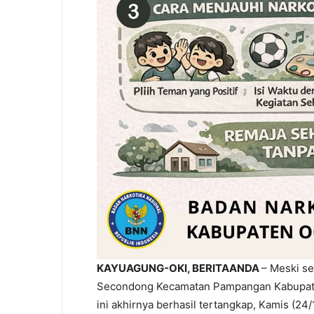
KAYUAGUNG-OKI, BERITAANDA
– Meski se
Secondong Kecamatan Pampangan Kabupaten 
ini akhirnya berhasil tertangkap, Kamis (24