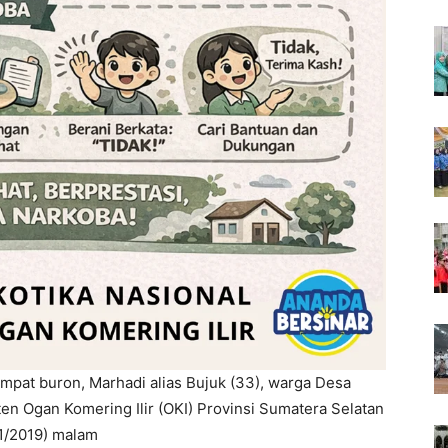
mpat buron, Marhadi alias Bujuk (33), warga Desa
Ogan Komering Ilir (OKI) Provinsi Sumatera Selatan
/1/2019) malam