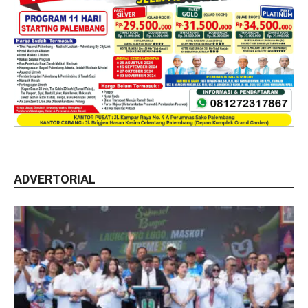
ADVERTORIAL