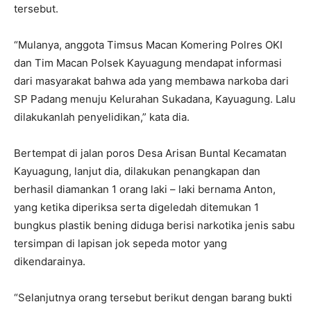
tersebut.
“Mulanya, anggota Timsus Macan Komering Polres OKI
dan Tim Macan Polsek Kayuagung mendapat informasi
dari masyarakat bahwa ada yang membawa narkoba dari
SP Padang menuju Kelurahan Sukadana, Kayuagung. Lalu
dilakukanlah penyelidikan,” kata dia.
Bertempat di jalan poros Desa Arisan Buntal Kecamatan
Kayuagung, lanjut dia, dilakukan penangkapan dan
berhasil diamankan 1 orang laki – laki bernama Anton,
yang ketika diperiksa serta digeledah ditemukan 1
bungkus plastik bening diduga berisi narkotika jenis sabu
tersimpan di lapisan jok sepeda motor yang
dikendarainya.
“Selanjutnya orang tersebut berikut dengan barang bukti