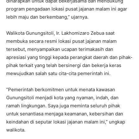
diharapkan untuk dapat bekerjasama dan mendukung
program pengadaan lokasi pusat jajanan malam ini agar
lebih maju dan berkembang,” ujarnya.
Walikota Gunungsitoli, Ir. Lakhomizaro Zebua saat
membuka secara resmi lokasi pusat jajanan malam
tersebut, menyampaikan ucapan terimakasih dan
apresiasi yang tinggi kepada perangkat daerah dan pihak-
pihak terkait yang telah bersinergi dan bekerja keras
mewujudkan salah satu cita-cita pemerintah ini.
“Pemerintah berkomitmen untuk menata kawasan
Gunungsitoli menjadi kota yang nyaman, indah, dan
ramah lingkungan. Saya juga meminta seluruh pihak
untuk senantiasa menjaga keamanan, kebersihan dan
keindahan di seputar lokasi jajanan malam ini,” ungkap
walikota.