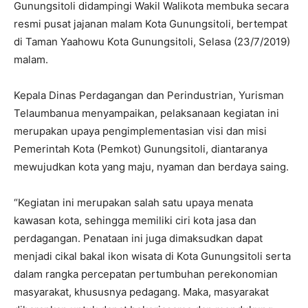
Gunungsitoli didampingi Wakil Walikota membuka secara
resmi pusat jajanan malam Kota Gunungsitoli, bertempat
di Taman Yaahowu Kota Gunungsitoli, Selasa (23/7/2019)
malam.
Kepala Dinas Perdagangan dan Perindustrian, Yurisman
Telaumbanua menyampaikan, pelaksanaan kegiatan ini
merupakan upaya pengimplementasian visi dan misi
Pemerintah Kota (Pemkot) Gunungsitoli, diantaranya
mewujudkan kota yang maju, nyaman dan berdaya saing.
“Kegiatan ini merupakan salah satu upaya menata
kawasan kota, sehingga memiliki ciri kota jasa dan
perdagangan. Penataan ini juga dimaksudkan dapat
menjadi cikal bakal ikon wisata di Kota Gunungsitoli serta
dalam rangka percepatan pertumbuhan perekonomian
masyarakat, khususnya pedagang. Maka, masyarakat