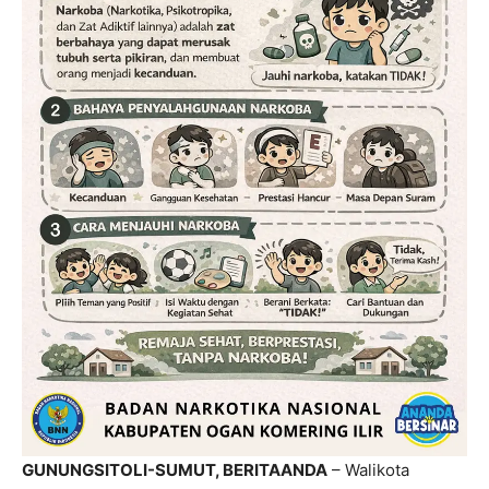
GUNUNGSITOLI-SUMUT, BERITAANDA
– Walikota