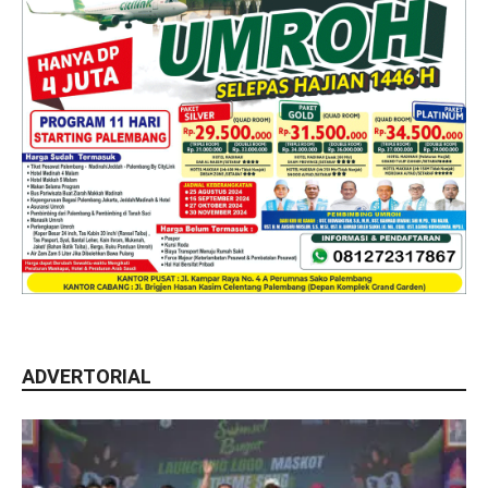
ADVERTORIAL