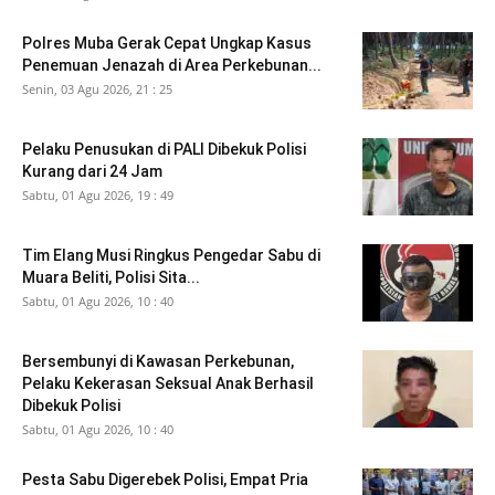
Polres Muba Gerak Cepat Ungkap Kasus
Penemuan Jenazah di Area Perkebunan...
Senin, 03 Agu 2026, 21 : 25
Pelaku Penusukan di PALI Dibekuk Polisi
Kurang dari 24 Jam
Sabtu, 01 Agu 2026, 19 : 49
Tim Elang Musi Ringkus Pengedar Sabu di
Muara Beliti, Polisi Sita...
Sabtu, 01 Agu 2026, 10 : 40
Bersembunyi di Kawasan Perkebunan,
Pelaku Kekerasan Seksual Anak Berhasil
Dibekuk Polisi
Sabtu, 01 Agu 2026, 10 : 40
Pesta Sabu Digerebek Polisi, Empat Pria