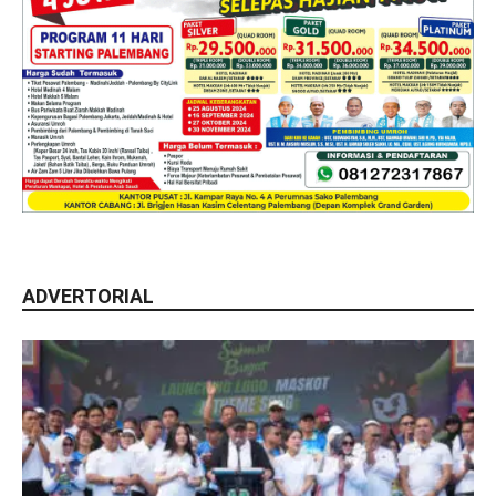
ADVERTORIAL