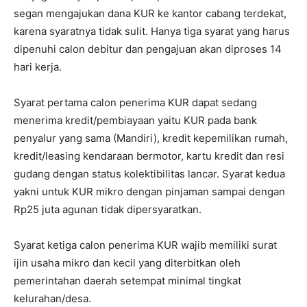
segan mengajukan dana KUR ke kantor cabang terdekat,
karena syaratnya tidak sulit. Hanya tiga syarat yang harus
dipenuhi calon debitur dan pengajuan akan diproses 14
hari kerja.
Syarat pertama calon penerima KUR dapat sedang
menerima kredit/pembiayaan yaitu KUR pada bank
penyalur yang sama (Mandiri), kredit kepemilikan rumah,
kredit/leasing kendaraan bermotor, kartu kredit dan resi
gudang dengan status kolektibilitas lancar. Syarat kedua
yakni untuk KUR mikro dengan pinjaman sampai dengan
Rp25 juta agunan tidak dipersyaratkan.
Syarat ketiga calon penerima KUR wajib memiliki surat
ijin usaha mikro dan kecil yang diterbitkan oleh
pemerintahan daerah setempat minimal tingkat
kelurahan/desa.