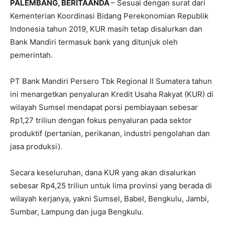
PALEMBANG, BERITAANDA
– Sesuai dengan surat dari
Kementerian Koordinasi Bidang Perekonomian Republik
Indonesia tahun 2019, KUR masih tetap disalurkan dan
Bank Mandiri termasuk bank yang ditunjuk oleh
pemerintah.
PT Bank Mandiri Persero Tbk Regional II Sumatera tahun
ini menargetkan penyaluran Kredit Usaha Rakyat (KUR) di
wilayah Sumsel mendapat porsi pembiayaan sebesar
Rp1,27 triliun dengan fokus penyaluran pada sektor
produktif (pertanian, perikanan, industri pengolahan dan
jasa produksi).
Secara keseluruhan, dana KUR yang akan disalurkan
sebesar Rp4,25 triliun untuk lima provinsi yang berada di
wilayah kerjanya, yakni Sumsel, Babel, Bengkulu, Jambi,
Sumbar, Lampung dan juga Bengkulu.