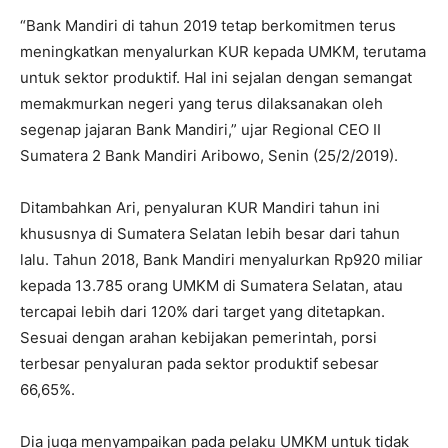
“Bank Mandiri di tahun 2019 tetap berkomitmen terus
meningkatkan menyalurkan KUR kepada UMKM, terutama
untuk sektor produktif. Hal ini sejalan dengan semangat
memakmurkan negeri yang terus dilaksanakan oleh
segenap jajaran Bank Mandiri,” ujar Regional CEO II
Sumatera 2 Bank Mandiri Aribowo, Senin (25/2/2019).
Ditambahkan Ari, penyaluran KUR Mandiri tahun ini
khususnya di Sumatera Selatan lebih besar dari tahun
lalu. Tahun 2018, Bank Mandiri menyalurkan Rp920 miliar
kepada 13.785 orang UMKM di Sumatera Selatan, atau
tercapai lebih dari 120% dari target yang ditetapkan.
Sesuai dengan arahan kebijakan pemerintah, porsi
terbesar penyaluran pada sektor produktif sebesar
66,65%.
Dia juga menyampaikan pada pelaku UMKM untuk tidak