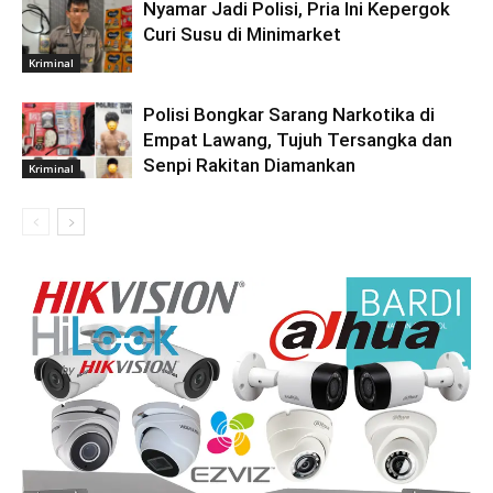
Nyamar Jadi Polisi, Pria Ini Kepergok
Curi Susu di Minimarket
Kriminal
Polisi Bongkar Sarang Narkotika di
Empat Lawang, Tujuh Tersangka dan
Senpi Rakitan Diamankan
Kriminal