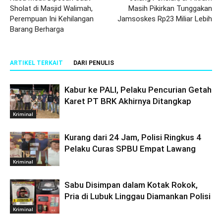
Sholat di Masjid Walimah,
Masih Pikirkan Tunggakan
Perempuan Ini Kehilangan
Jamsoskes Rp23 Miliar Lebih
Barang Berharga
ARTIKEL TERKAIT
DARI PENULIS
Kabur ke PALI, Pelaku Pencurian Getah
Karet PT BRK Akhirnya Ditangkap
Kriminal
Kurang dari 24 Jam, Polisi Ringkus 4
Pelaku Curas SPBU Empat Lawang
Kriminal
Sabu Disimpan dalam Kotak Rokok,
Pria di Lubuk Linggau Diamankan Polisi
Kriminal