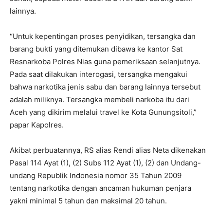
lainnya.
“Untuk kepentingan proses penyidikan, tersangka dan
barang bukti yang ditemukan dibawa ke kantor Sat
Resnarkoba Polres Nias guna pemeriksaan selanjutnya.
Pada saat dilakukan interogasi, tersangka mengakui
bahwa narkotika jenis sabu dan barang lainnya tersebut
adalah miliknya. Tersangka membeli narkoba itu dari
Aceh yang dikirim melalui travel ke Kota Gunungsitoli,”
papar Kapolres.
Akibat perbuatannya, RS alias Rendi alias Neta dikenakan
Pasal 114 Ayat (1), (2) Subs 112 Ayat (1), (2) dan Undang-
undang Republik Indonesia nomor 35 Tahun 2009
tentang narkotika dengan ancaman hukuman penjara
yakni minimal 5 tahun dan maksimal 20 tahun.