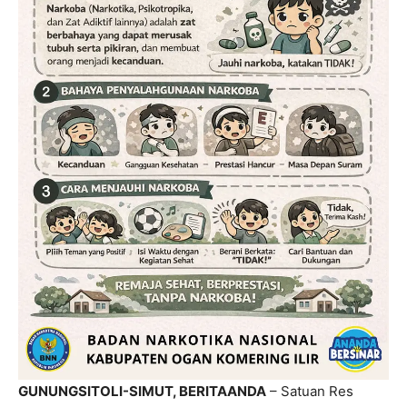
GUNUNGSITOLI-SIMUT, BERITAANDA
– Satuan Res