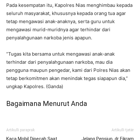
Pada kesempatan itu, Kapolres Nias menghimbau kepada
seluruh masyarakat, khususnya kepada orang tua agar
tetap mengawasi anak-anaknya, serta guru untuk
mengawasi murid-muridnya agar terhindar dari
penyalahgunaan narkoba jenis apapun.
“Tugas kita bersama untuk mengawasi anak-anak
terhindar dari penyalahgunaan narkoba, mau dia
pengguna maupun pengedar, kami dari Polres Nias akan
tetap berkomitmen akan menindak tegas siapapun dia,”
ungkap Kapolres. (Ganda)
Bagaimana Menurut Anda
Artikulli paraprak
Artikulli tjetër
Kaca Mobil Dipecah Saat
Jelang Pensiun, dr Fikram