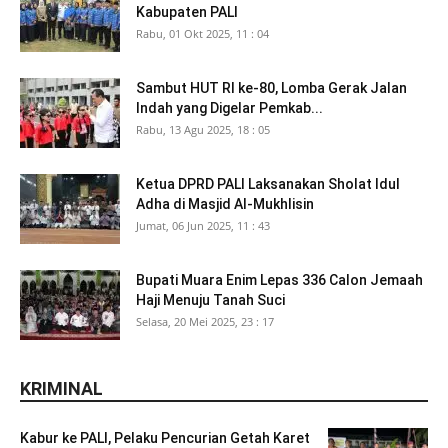
Kabupaten PALI
Rabu, 01 Okt 2025, 11 : 04
Sambut HUT RI ke-80, Lomba Gerak Jalan
Indah yang Digelar Pemkab...
Rabu, 13 Agu 2025, 18 : 05
Ketua DPRD PALI Laksanakan Sholat Idul
Adha di Masjid Al-Mukhlisin
Jumat, 06 Jun 2025, 11 : 43
Bupati Muara Enim Lepas 336 Calon Jemaah
Haji Menuju Tanah Suci
Selasa, 20 Mei 2025, 23 : 17
KRIMINAL
Kabur ke PALI, Pelaku Pencurian Getah Karet