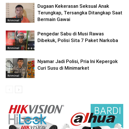
Dugaan Kekerasan Seksual Anak
Terungkap, Tersangka Ditangkap Saat
Bermain Gawai
Kriminal
Pengedar Sabu di Musi Rawas
Dibekuk, Polisi Sita 7 Paket Narkoba
Kriminal
Nyamar Jadi Polisi, Pria Ini Kepergok
Curi Susu di Minimarket
Kriminal