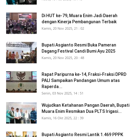
Di HUT ke-79, Muara Enim Jadi Daerah
dengan Kinerja Pembangunan Terbaik
Kamis, 20 Nov 2025, 21 : 02
Bupati Asgianto Resmi Buka Pameran
Dagang Festival Candi Bumi Ayu 2025
Kamis, 20 Nov 2025, 20 : 48
Rapat Paripurna ke-14, Fraksi-Fraksi DPRD
PALI Sampaikan Pandangan Umum atas
Raperda...
Senin, 03 Nov 2025, 14 : 51
Wujudkan Ketahanan Pangan Daerah, Bupati
Muara Enim Resmikan Dua PLTS Irigasi...
Kamis, 16 Okt 2025, 22 : 39
Bupati Asgianto Resmi Lantik 1.469 PPPK