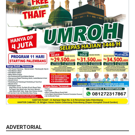
ADVERTORIAL