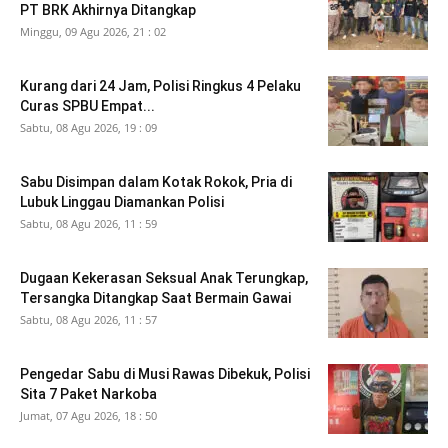
PT BRK Akhirnya Ditangkap
Minggu, 09 Agu 2026, 21 : 02
Kurang dari 24 Jam, Polisi Ringkus 4 Pelaku
Curas SPBU Empat...
Sabtu, 08 Agu 2026, 19 : 09
Sabu Disimpan dalam Kotak Rokok, Pria di
Lubuk Linggau Diamankan Polisi
Sabtu, 08 Agu 2026, 11 : 59
Dugaan Kekerasan Seksual Anak Terungkap,
Tersangka Ditangkap Saat Bermain Gawai
Sabtu, 08 Agu 2026, 11 : 57
Pengedar Sabu di Musi Rawas Dibekuk, Polisi
Sita 7 Paket Narkoba
Jumat, 07 Agu 2026, 18 : 50