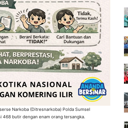
eserse Narkoba (Ditresnarkoba) Polda Sumsel
i 468 butir dengan enam orang tersangka.