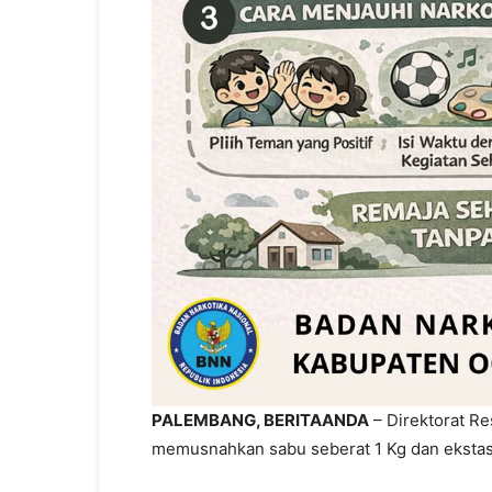
PALEMBANG, BERITAANDA
– Direktorat R
memusnahkan sabu seberat 1 Kg dan ekstas