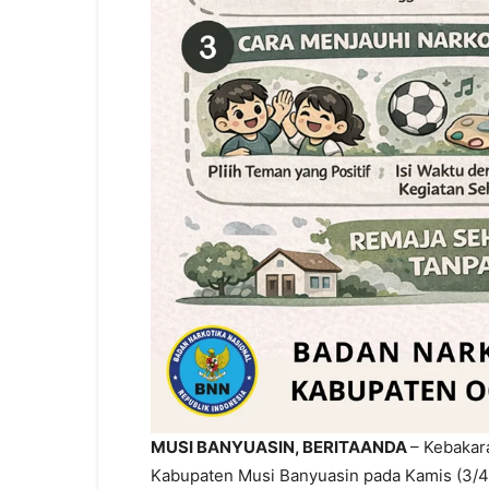
MUSI BANYUASIN, BERITAANDA
– Kebakar
Kabupaten Musi Banyuasin pada Kamis (3/4