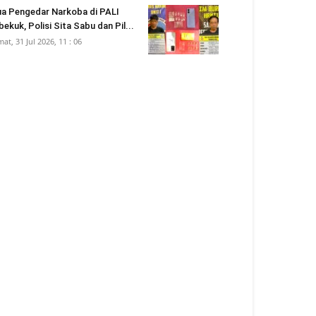
a Pengedar Narkoba di PALI
bekuk, Polisi Sita Sabu dan Pil...
mat, 31 Jul 2026, 11 : 06