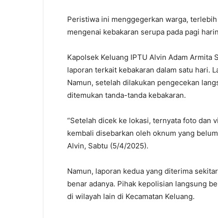
Peristiwa ini menggegerkan warga, terlebi
mengenai kebakaran serupa pada pagi harin
Kapolsek Keluang IPTU Alvin Adam Armita
laporan terkait kebakaran dalam satu hari. 
Namun, setelah dilakukan pengecekan langs
ditemukan tanda-tanda kebakaran.
“Setelah dicek ke lokasi, ternyata foto da
kembali disebarkan oleh oknum yang belum d
Alvin, Sabtu (5/4/2025).
Namun, laporan kedua yang diterima sekitar
benar adanya. Pihak kepolisian langsung be
di wilayah lain di Kecamatan Keluang.