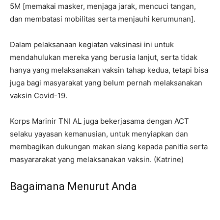
5M [memakai masker, menjaga jarak, mencuci tangan,
dan membatasi mobilitas serta menjauhi kerumunan].
Dalam pelaksanaan kegiatan vaksinasi ini untuk
mendahulukan mereka yang berusia lanjut, serta tidak
hanya yang melaksanakan vaksin tahap kedua, tetapi bisa
juga bagi masyarakat yang belum pernah melaksanakan
vaksin Covid-19.
Korps Marinir TNI AL juga bekerjasama dengan ACT
selaku yayasan kemanusian, untuk menyiapkan dan
membagikan dukungan makan siang kepada panitia serta
masyararakat yang melaksanakan vaksin. (Katrine)
Bagaimana Menurut Anda