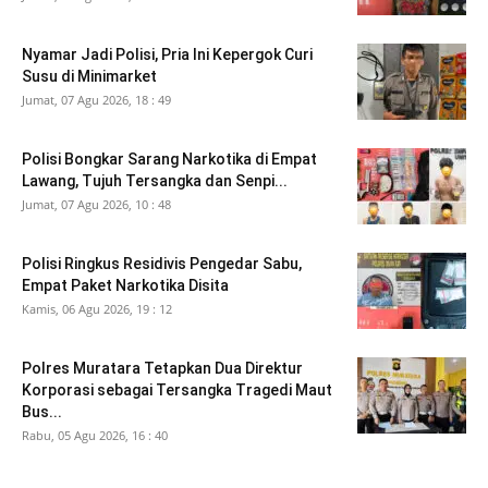
Nyamar Jadi Polisi, Pria Ini Kepergok Curi
Susu di Minimarket
Jumat, 07 Agu 2026, 18 : 49
Polisi Bongkar Sarang Narkotika di Empat
Lawang, Tujuh Tersangka dan Senpi...
Jumat, 07 Agu 2026, 10 : 48
Polisi Ringkus Residivis Pengedar Sabu,
Empat Paket Narkotika Disita
Kamis, 06 Agu 2026, 19 : 12
Polres Muratara Tetapkan Dua Direktur
Korporasi sebagai Tersangka Tragedi Maut
Bus...
Rabu, 05 Agu 2026, 16 : 40