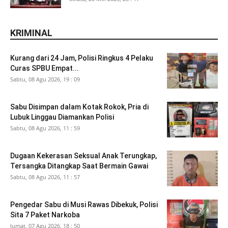
KRIMINAL
Kurang dari 24 Jam, Polisi Ringkus 4 Pelaku
Curas SPBU Empat...
Sabtu, 08 Agu 2026, 19 : 09
Sabu Disimpan dalam Kotak Rokok, Pria di
Lubuk Linggau Diamankan Polisi
Sabtu, 08 Agu 2026, 11 : 59
Dugaan Kekerasan Seksual Anak Terungkap,
Tersangka Ditangkap Saat Bermain Gawai
Sabtu, 08 Agu 2026, 11 : 57
Pengedar Sabu di Musi Rawas Dibekuk, Polisi
Sita 7 Paket Narkoba
Jumat, 07 Agu 2026, 18 : 50