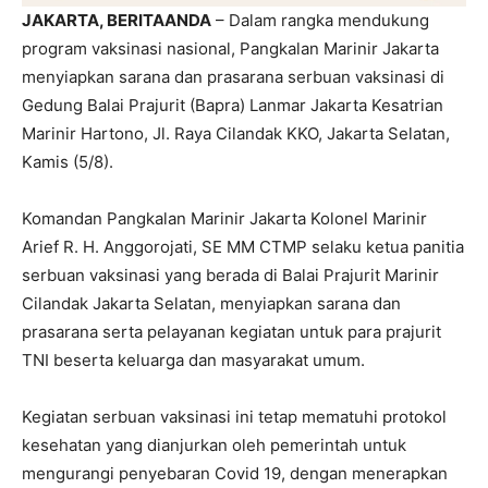
JAKARTA, BERITAANDA
– Dalam rangka mendukung
program vaksinasi nasional, Pangkalan Marinir Jakarta
menyiapkan sarana dan prasarana serbuan vaksinasi di
Gedung Balai Prajurit (Bapra) Lanmar Jakarta Kesatrian
Marinir Hartono, Jl. Raya Cilandak KKO, Jakarta Selatan,
Kamis (5/8).
Komandan Pangkalan Marinir Jakarta Kolonel Marinir
Arief R. H. Anggorojati, SE MM CTMP selaku ketua panitia
serbuan vaksinasi yang berada di Balai Prajurit Marinir
Cilandak Jakarta Selatan, menyiapkan sarana dan
prasarana serta pelayanan kegiatan untuk para prajurit
TNI beserta keluarga dan masyarakat umum.
Kegiatan serbuan vaksinasi ini tetap mematuhi protokol
kesehatan yang dianjurkan oleh pemerintah untuk
mengurangi penyebaran Covid 19, dengan menerapkan