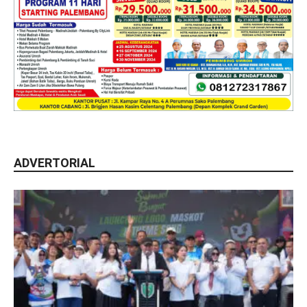
ADVERTORIAL