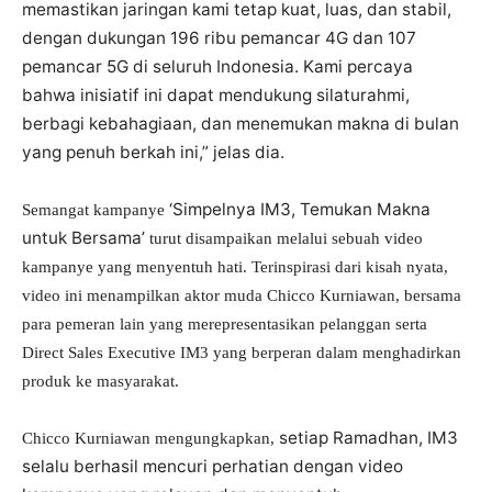
memastikan jaringan kami tetap kuat, luas, dan stabil,
dengan dukungan 196 ribu pemancar 4G dan 107
pemancar 5G di seluruh Indonesia. Kami percaya
bahwa inisiatif ini dapat mendukung silaturahmi,
berbagi kebahagiaan, dan menemukan makna di bulan
yang penuh berkah ini,” jelas dia.
‘Simpelnya IM3, Temukan Makna
Semangat kampanye
untuk Bersama’
turut disampaikan melalui sebuah video
kampanye yang menyentuh hati. Terinspirasi dari kisah nyata,
video ini menampilkan aktor muda Chicco Kurniawan, bersama
para pemeran lain yang merepresentasikan pelanggan serta
Direct Sales Executive IM3 yang berperan dalam menghadirkan
produk ke masyarakat.
setiap Ramadhan, IM3
Chicco Kurniawan mengungkapkan,
selalu berhasil mencuri perhatian dengan video