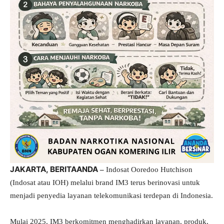
JAKARTA, BERITAANDA
–
Indosat Ooredoo Hutchison
(Indosat atau IOH) melalui brand IM3 terus berinovasi untuk
menjadi penyedia layanan telekomunikasi terdepan di Indonesia.
Mulai 2025, IM3 berkomitmen menghadirkan layanan, produk,