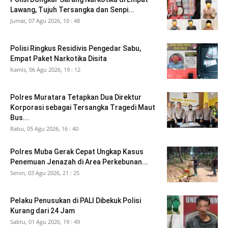
Lawang, Tujuh Tersangka dan Senpi...
Jumat, 07 Agu 2026, 10 : 48
Polisi Ringkus Residivis Pengedar Sabu,
Empat Paket Narkotika Disita
Kamis, 06 Agu 2026, 19 : 12
Polres Muratara Tetapkan Dua Direktur
Korporasi sebagai Tersangka Tragedi Maut
Bus...
Rabu, 05 Agu 2026, 16 : 40
Polres Muba Gerak Cepat Ungkap Kasus
Penemuan Jenazah di Area Perkebunan...
Senin, 03 Agu 2026, 21 : 25
Pelaku Penusukan di PALI Dibekuk Polisi
Kurang dari 24 Jam
Sabtu, 01 Agu 2026, 19 : 49