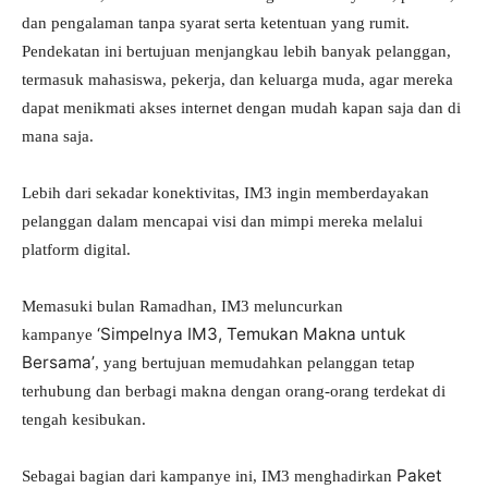
dan pengalaman tanpa syarat serta ketentuan yang rumit.
Pendekatan ini bertujuan menjangkau lebih banyak pelanggan,
termasuk mahasiswa, pekerja, dan keluarga muda, agar mereka
dapat menikmati akses internet dengan mudah kapan saja dan di
mana saja.
Lebih dari sekadar konektivitas, IM3 ingin memberdayakan
pelanggan dalam mencapai visi dan mimpi mereka melalui
platform digital.
Memasuki bulan Ramadhan, IM3 meluncurkan
‘Simpelnya IM3, Temukan Makna untuk
kampanye
Bersama’
, yang bertujuan memudahkan pelanggan tetap
terhubung dan berbagi makna dengan orang-orang terdekat di
tengah kesibukan.
Paket
Sebagai bagian dari kampanye ini, IM3 menghadirkan