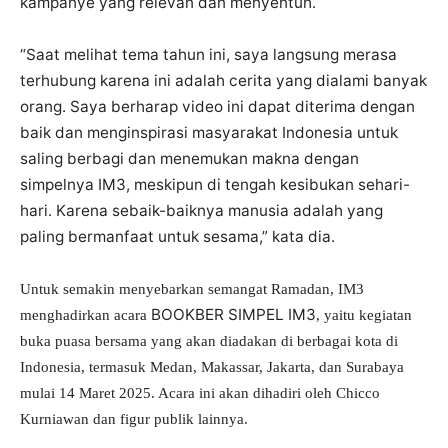
kampanye yang relevan dan menyentuh.
“Saat melihat tema tahun ini, saya langsung merasa
terhubung karena ini adalah cerita yang dialami banyak
orang. Saya berharap video ini dapat diterima dengan
baik dan menginspirasi masyarakat Indonesia untuk
saling berbagi dan menemukan makna dengan
simpelnya IM3, meskipun di tengah kesibukan sehari-
hari. Karena sebaik-baiknya manusia adalah yang
paling bermanfaat untuk sesama,” kata dia.
Untuk semakin menyebarkan semangat Ramadan, IM3
BOOKBER SIMPEL IM3
menghadirkan acara
, yaitu kegiatan
buka puasa bersama yang akan diadakan di berbagai kota di
Indonesia, termasuk Medan, Makassar, Jakarta, dan Surabaya
mulai 14 Maret 2025. Acara ini akan dihadiri oleh Chicco
Kurniawan dan figur publik lainnya.