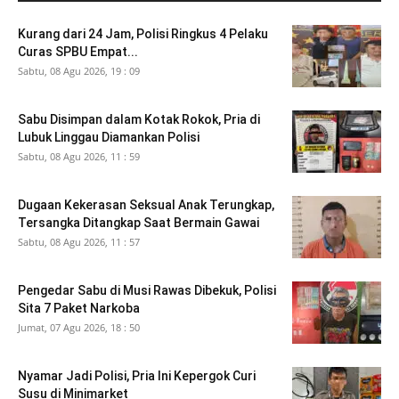
Kurang dari 24 Jam, Polisi Ringkus 4 Pelaku
Curas SPBU Empat...
Sabtu, 08 Agu 2026, 19 : 09
Sabu Disimpan dalam Kotak Rokok, Pria di
Lubuk Linggau Diamankan Polisi
Sabtu, 08 Agu 2026, 11 : 59
Dugaan Kekerasan Seksual Anak Terungkap,
Tersangka Ditangkap Saat Bermain Gawai
Sabtu, 08 Agu 2026, 11 : 57
Pengedar Sabu di Musi Rawas Dibekuk, Polisi
Sita 7 Paket Narkoba
Jumat, 07 Agu 2026, 18 : 50
Nyamar Jadi Polisi, Pria Ini Kepergok Curi
Susu di Minimarket