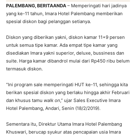
PALEMBANG, BERITAANDA
– Memperingati hari jadinya
yang ke-11 tahun, Imara Hotel Palembang memberikan
spesial diskon bagi pelanggan setianya.
Diskon yang diberikan yakni, diskon kamar 11+9 persen
untuk semua tipe kamar. Ada empat tipe kamar yang
disediakan Imara yakni superior, deluxe, bussiness dan
suite. Harga kamar dibandrol mulai dari Rp450 ribu belum
termasuk diskon.
“Ini program sale memperingati HUT ke-11, sehingga kita
berikan spesial diskon yang berlaku hingga akhir Februari
dan khusus tamu
walk on
,” ujar Sales Executive Imara
Hotel Palembang, Andari, Senin (18/2/2019).
Sementara itu, Direktur Utama Imara Hotel Palembang
Khuswari, berucap syukur atas pencapaian usia Imara