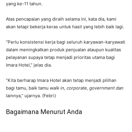
yang ke-11 tahun.
Atas pencapaian yang diraih selama ini, kata dia, kami
akan tetapi bekerja keras untuk hasil yang lebih baik lagi.
“Perlu konsistensi kerja bagi seluruh karyawan-karyawati
dalam meningkatkan produk penjualan ataupun kualitas
pelayanan supaya tetap menjadi prioritas utama bagi
Imara Hotel,” jelas dia.
“Kita berharap Imara Hotel akan tetap menjadi pilihan
bagi tamu, baik tamu
walk in, corporate, government dan
lainnya,” ujarnya. (Febri)
Bagaimana Menurut Anda