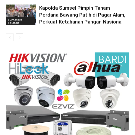
Kapolda Sumsel Pimpin Tanam
Perdana Bawang Putih di Pagar Alam,
Sumatera
Perkuat Ketahanan Pangan Nasional
Selatan