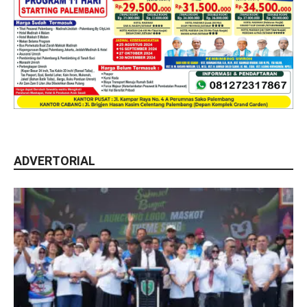
ADVERTORIAL