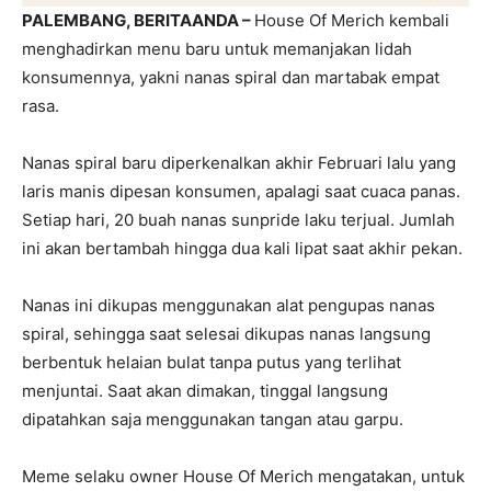
PALEMBANG, BERITAANDA –
House Of Merich kembali
menghadirkan menu baru untuk memanjakan lidah
konsumennya, yakni nanas spiral dan martabak empat
rasa.
Nanas spiral baru diperkenalkan akhir Februari lalu yang
laris manis dipesan konsumen, apalagi saat cuaca panas.
Setiap hari, 20 buah nanas sunpride laku terjual. Jumlah
ini akan bertambah hingga dua kali lipat saat akhir pekan.
Nanas ini dikupas menggunakan alat pengupas nanas
spiral, sehingga saat selesai dikupas nanas langsung
berbentuk helaian bulat tanpa putus yang terlihat
menjuntai. Saat akan dimakan, tinggal langsung
dipatahkan saja menggunakan tangan atau garpu.
Meme selaku owner House Of Merich mengatakan, untuk