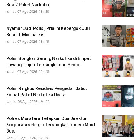
Sita 7 Paket Narkoba
Jumat, 07 Agu 2026, 18 : 50
Nyamar Jadi Polisi, Pria Ini Kepergok Curi
Susu di Minimarket
Jumat, 07 Agu 2026, 18 : 49
Polisi Bongkar Sarang Narkotika di Empat
Lawang, Tujuh Tersangka dan Senpi...
Jumat, 07 Agu 2026, 10 : 48
Polisi Ringkus Residivis Pengedar Sabu,
Empat Paket Narkotika Disita
Kamis, 06 Agu 2026, 19 : 12
Polres Muratara Tetapkan Dua Direktur
Korporasi sebagai Tersangka Tragedi Maut
Bus...
Rabu, 05 Agu 2026, 16 : 40