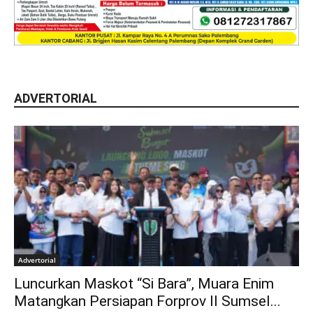
ADVERTORIAL
Advertorial
Luncurkan Maskot “Si Bara”, Muara Enim
Matangkan Persiapan Forprov II Sumsel...