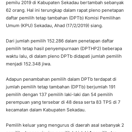
pemilu 2019 di Kabupaten Sekadau bertambah sebanyak
62 orang. Hal ini terungkap dalam rapat pleno penetapan
daftar pemilih tetap tambahan (DPTb) Komisi Pemilihan
Umum (KPU) Sekadau, Ahad (17/2/2019) siang.
Dari jumlah pemilih 152.286 dalam penetapan daftar
pemilih tetap hasil penyempurnaan (DPTHP2) beberapa
waktu lalu, di dalam pleno DPTb didapati jumlah pemilih
menjadi 152.348 jiwa.
Adapun penambahan pemilih dalam DPTb terdapat di
jumlah pemilih tetap tambahan (DPTb) berjumlah 191
pemilih dengan 137 pemilih laki-laki dan 54 pemilih
perempuan yang tersebar di 48 desa serta 83 TPS di 7
kecamatan dalam Kabupaten Sekadau.
Pemilih keluar yang mengurus di daerah asal sebanyak 2