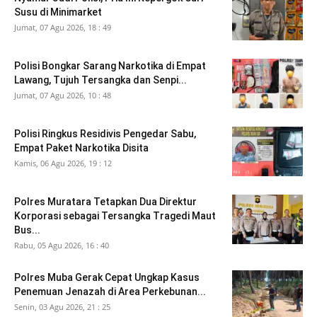
Susu di Minimarket
Jumat, 07 Agu 2026, 18 : 49
Polisi Bongkar Sarang Narkotika di Empat
Lawang, Tujuh Tersangka dan Senpi...
Jumat, 07 Agu 2026, 10 : 48
Polisi Ringkus Residivis Pengedar Sabu,
Empat Paket Narkotika Disita
Kamis, 06 Agu 2026, 19 : 12
Polres Muratara Tetapkan Dua Direktur
Korporasi sebagai Tersangka Tragedi Maut
Bus...
Rabu, 05 Agu 2026, 16 : 40
Polres Muba Gerak Cepat Ungkap Kasus
Penemuan Jenazah di Area Perkebunan...
Senin, 03 Agu 2026, 21 : 25