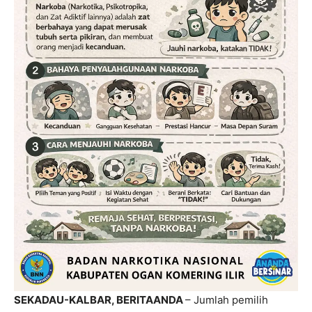
SEKADAU-KALBAR, BERITAANDA
– Jumlah pemilih