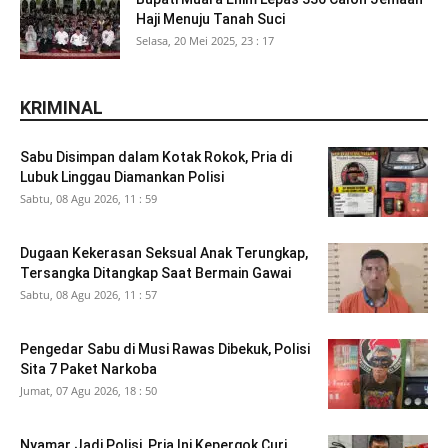
Haji Menuju Tanah Suci
Selasa, 20 Mei 2025, 23 : 17
KRIMINAL
Sabu Disimpan dalam Kotak Rokok, Pria di
Lubuk Linggau Diamankan Polisi
Sabtu, 08 Agu 2026, 11 : 59
Dugaan Kekerasan Seksual Anak Terungkap,
Tersangka Ditangkap Saat Bermain Gawai
Sabtu, 08 Agu 2026, 11 : 57
Pengedar Sabu di Musi Rawas Dibekuk, Polisi
Sita 7 Paket Narkoba
Jumat, 07 Agu 2026, 18 : 50
Nyamar Jadi Polisi, Pria Ini Kepergok Curi