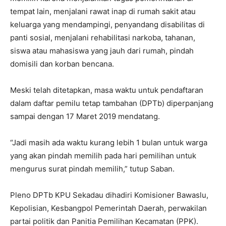
tempat lain, menjalani rawat inap di rumah sakit atau
keluarga yang mendampingi, penyandang disabilitas di
panti sosial, menjalani rehabilitasi narkoba, tahanan,
siswa atau mahasiswa yang jauh dari rumah, pindah
domisili dan korban bencana.
Meski telah ditetapkan, masa waktu untuk pendaftaran
dalam daftar pemilu tetap tambahan (DPTb) diperpanjang
sampai dengan 17 Maret 2019 mendatang.
“Jadi masih ada waktu kurang lebih 1 bulan untuk warga
yang akan pindah memilih pada hari pemilihan untuk
mengurus surat pindah memilih,” tutup Saban.
Pleno DPTb KPU Sekadau dihadiri Komisioner Bawaslu,
Kepolisian, Kesbangpol Pemerintah Daerah, perwakilan
partai politik dan Panitia Pemilihan Kecamatan (PPK).