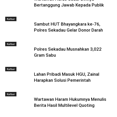
Bertanggung Jawab Kepada Publik
Kalbar
Sambut HUT Bhayangkara ke-76,
Polres Sekadau Gelar Donor Darah
Kalbar
Polres Sekadau Musnahkan 3,022
Gram Sabu
Kalbar
Lahan Pribadi Masuk HGU, Zainal
Harapkan Solusi Pemerintah
Kalbar
Wartawan Haram Hukumnya Menulis
Berita Hasil Multilevel Quoting