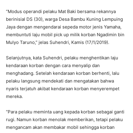
“Modus operandi pelaku Mat Baki bersama rekannya
berinisial DS (30), warga Desa Bambu Kuning Lempuing
Jaya dengan mengendarai sepeda motor jenis Yamaha,
membuntuti laju mobil pick up milik korban Ngadimin bin
Mulyo Taruno,” jelas Suhendri, Kamis (17/1/2019).
Selanjutnya, kata Suhendri, pelaku menghentikan laju
kendaraan korban dengan cara menyalip dan
menghadang. Setelah kendaraan korban berhenti, lalu
pelaku langsung mendekati dan mengatakan bahwa
nyaris terjatuh akibat kendaraan korban menyerempet
mereka.
“Para pelaku meminta uang kepada korban sebagai ganti
rugi. Namun korban menolak memberikan, tetapi pelaku
mengancam akan membakar mobil sehingga korban