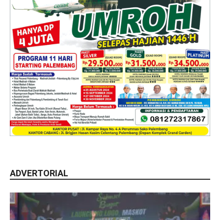
ADVERTORIAL