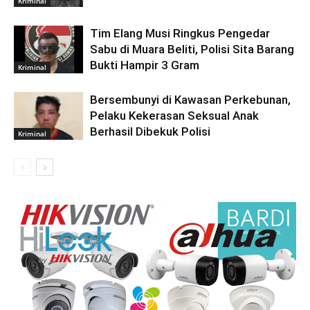
Kriminal
Tim Elang Musi Ringkus Pengedar
Sabu di Muara Beliti, Polisi Sita Barang
Bukti Hampir 3 Gram
Kriminal
Bersembunyi di Kawasan Perkebunan,
Pelaku Kekerasan Seksual Anak
Berhasil Dibekuk Polisi
Kriminal