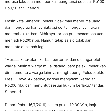
merasa takut dan memberikan uang tunai sebesar Rp100
ribu,” ujar Suhendri.
Masih kata Suhendri, pelaku tidak mau menerima uang
dan mengeluarkan senjata api serta mengancam akan
menembak korban. Akhirnya korban pun menambah uang
menjadi Rp200 ribu. Namun tetap saja ditolak dan
meminta ditambah lagi.
“Merasa ketakutan, korban berteriak dan didengar oleh
warga. Melihat warga mulai datang, para pelaku melarikan
diri, sementara warga lainnya menghubungi Polsubsektor
Mesuji Raya. Akibatnya, korban mengalami kerugian
Rp200 ribu dan menuntut sesuai hukum berlaku,” tandas
Suhendri.
Di hari Rabu (16/1/2019) sekira pukul 19.30 Wib, lanjut