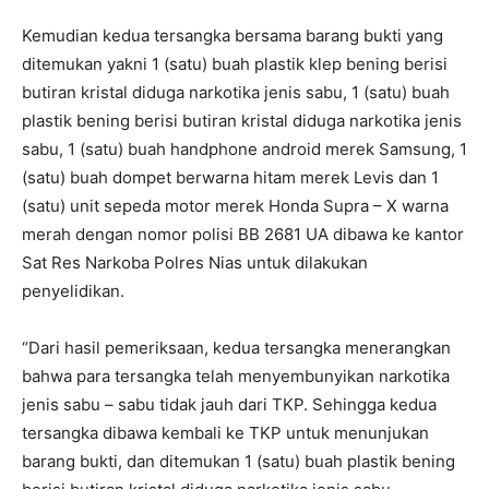
Kemudian kedua tersangka bersama barang bukti yang
ditemukan yakni 1 (satu) buah plastik klep bening berisi
butiran kristal diduga narkotika jenis sabu, 1 (satu) buah
plastik bening berisi butiran kristal diduga narkotika jenis
sabu, 1 (satu) buah handphone android merek Samsung, 1
(satu) buah dompet berwarna hitam merek Levis dan 1
(satu) unit sepeda motor merek Honda Supra – X warna
merah dengan nomor polisi BB 2681 UA dibawa ke kantor
Sat Res Narkoba Polres Nias untuk dilakukan
penyelidikan.
“Dari hasil pemeriksaan, kedua tersangka menerangkan
bahwa para tersangka telah menyembunyikan narkotika
jenis sabu – sabu tidak jauh dari TKP. Sehingga kedua
tersangka dibawa kembali ke TKP untuk menunjukan
barang bukti, dan ditemukan 1 (satu) buah plastik bening