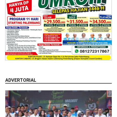
ADVERTORIAL