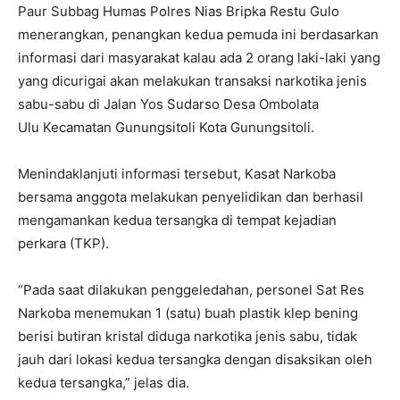
Paur Subbag Humas Polres Nias Bripka Restu Gulo
menerangkan, penangkan kedua pemuda ini berdasarkan
informasi dari masyarakat kalau ada 2 orang laki-laki yang
yang dicurigai akan melakukan transaksi narkotika jenis
sabu-sabu di Jalan Yos Sudarso Desa Ombolata
Ulu Kecamatan Gunungsitoli Kota Gunungsitoli.
Menindaklanjuti informasi tersebut, Kasat Narkoba
bersama anggota melakukan penyelidikan dan berhasil
mengamankan kedua tersangka di tempat kejadian
perkara (TKP).
“Pada saat dilakukan penggeledahan, personel Sat Res
Narkoba menemukan 1 (satu) buah plastik klep bening
berisi butiran kristal diduga narkotika jenis sabu, tidak
jauh dari lokasi kedua tersangka dengan disaksikan oleh
kedua tersangka,” jelas dia.