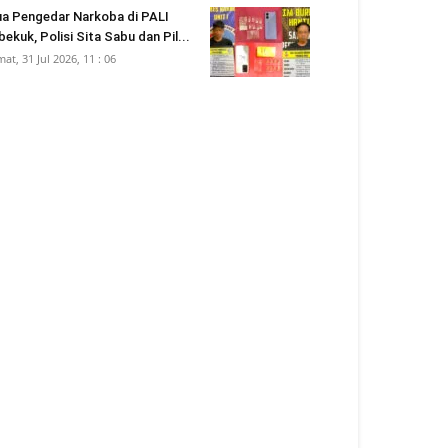
a Pengedar Narkoba di PALI
bekuk, Polisi Sita Sabu dan Pil...
mat, 31 Jul 2026, 11 : 06