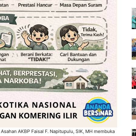
 Asahan AKBP Faisal F. Napitupulu, SIK, MH membuka