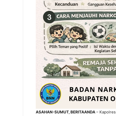
ASAHAN-SUMUT, BERITAANDA
– Kapolres