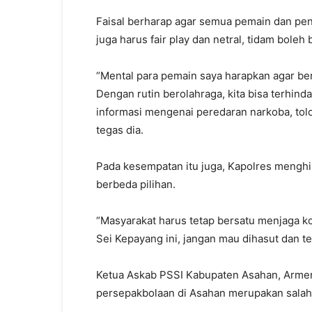
Faisal berharap agar semua pemain dan peno
juga harus fair play dan netral, tidam boleh 
“Mental para pemain saya harapkan agar be
Dengan rutin berolahraga, kita bisa terhinda
informasi mengenai peredaran narkoba, tolo
tegas dia.
Pada kesempatan itu juga, Kapolres menghim
berbeda pilihan.
“Masyarakat harus tetap bersatu menjaga 
Sei Kepayang ini, jangan mau dihasut dan t
Ketua Askab PSSI Kabupaten Asahan, Arm
persepakbolaan di Asahan merupakan salah