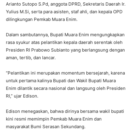
Arianto Sutopo S.Pd, anggota DPRD, Sekretaris Daerah Ir.
Yulius M.Si, serta para asisten, staf ahli, dan kepala OPD
dilingkungan Pemkab Muara Enim.
Dalam sambutannya, Bupati Muara Enim mengungkapkan
rasa syukur atas pelantikan kepala daerah serentak oleh
Presiden RI Prabowo Subianto yang berlangsung dengan
aman, tertib, dan lancar.
“Pelantikan ini merupakan momentum bersejarah, karena
untuk pertama kalinya Bupati dan Wakil Bupati Muara
Enim dilantik secara nasional dan langsung oleh Presiden
RI,” ujar Edison.
Edison menegaskan, bahwa dirinya bersama wakil bupati
kini resmi memimpin Pemkab Muara Enim dan
masyarakat Bumi Serasan Sekundang.