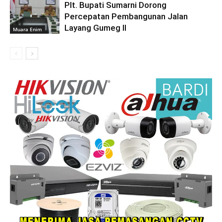
Plt. Bupati Sumarni Dorong
Percepatan Pembangunan Jalan
Layang Gumeg II
Muara Enim