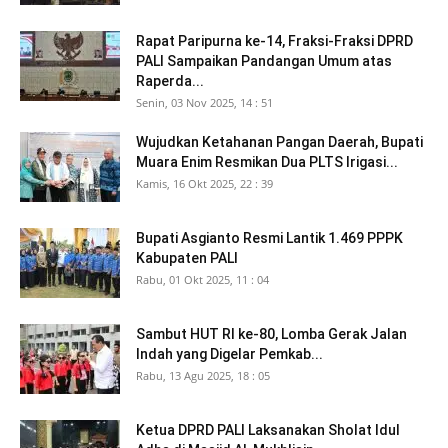
Rapat Paripurna ke-14, Fraksi-Fraksi DPRD
PALI Sampaikan Pandangan Umum atas
Raperda...
Senin, 03 Nov 2025, 14 : 51
Wujudkan Ketahanan Pangan Daerah, Bupati
Muara Enim Resmikan Dua PLTS Irigasi...
Kamis, 16 Okt 2025, 22 : 39
Bupati Asgianto Resmi Lantik 1.469 PPPK
Kabupaten PALI
Rabu, 01 Okt 2025, 11 : 04
Sambut HUT RI ke-80, Lomba Gerak Jalan
Indah yang Digelar Pemkab...
Rabu, 13 Agu 2025, 18 : 05
Ketua DPRD PALI Laksanakan Sholat Idul