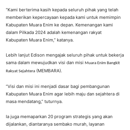
“Kami berterima kasih kepada seluruh pihak yang telah
memberikan kepercayaan kepada kami untuk memimpin
Kabupaten Muara Enim ke depan. Kemenangan kami
dalam Pilkada 2024 adalah kemenangan rakyat
Kabupaten Muara Enim,” katanya.
Lebih lanjut Edison mengajak seluruh pihak untuk bekerja
sama dalam mewujudkan visi dan misi
Muara Enim Bangkit
(MEMBARA).
Rakyat Sejahtera
“Visi dan misi ini menjadi dasar bagi pembangunan
Kabupaten Muara Enim agar lebih maju dan sejahtera di
masa mendatang,” tuturnya.
Ia juga memaparkan 20 program strategis yang akan
dijalankan, diantaranya sembako murah, layanan