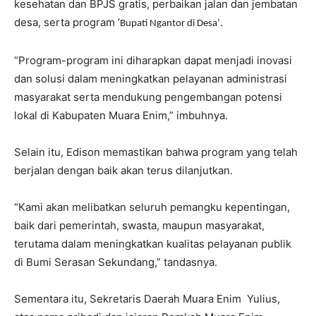
kesehatan dan BPJS gratis, perbaikan jalan dan jembatan
desa, serta program ‘
.
Bupati Ngantor di Desa’
“Program-program ini diharapkan dapat menjadi inovasi
dan solusi dalam meningkatkan pelayanan administrasi
masyarakat serta mendukung pengembangan potensi
lokal di Kabupaten Muara Enim,” imbuhnya.
Selain itu, Edison memastikan bahwa program yang telah
berjalan dengan baik akan terus dilanjutkan.
“Kami akan melibatkan seluruh pemangku kepentingan,
baik dari pemerintah, swasta, maupun masyarakat,
terutama dalam meningkatkan kualitas pelayanan publik
di Bumi Serasan Sekundang,” tandasnya.
Sementara itu, Sekretaris Daerah Muara Enim
Yulius,