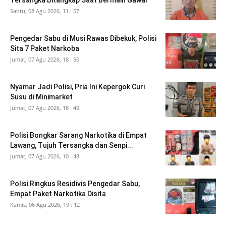
Sabtu, 08 Agu 2026, 11 : 57
Pengedar Sabu di Musi Rawas Dibekuk, Polisi
Sita 7 Paket Narkoba
Jumat, 07 Agu 2026, 18 : 50
Nyamar Jadi Polisi, Pria Ini Kepergok Curi
Susu di Minimarket
Jumat, 07 Agu 2026, 18 : 49
Polisi Bongkar Sarang Narkotika di Empat
Lawang, Tujuh Tersangka dan Senpi...
Jumat, 07 Agu 2026, 10 : 48
Polisi Ringkus Residivis Pengedar Sabu,
Empat Paket Narkotika Disita
Kamis, 06 Agu 2026, 19 : 12