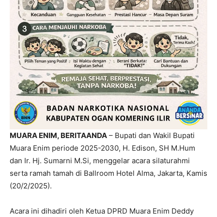
MUARA ENIM, BERITAANDA
– Bupati dan Wakil Bupati
Muara Enim periode 2025-2030, H. Edison, SH M.Hum
dan Ir. Hj. Sumarni M.Si, menggelar acara silaturahmi
serta ramah tamah di Ballroom Hotel Alma, Jakarta, Kamis
(20/2/2025).
Acara ini dihadiri oleh Ketua DPRD Muara Enim Deddy