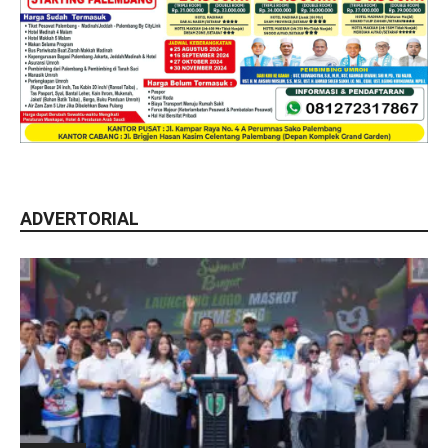
ADVERTORIAL