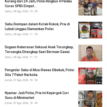
Kurang dari 24 Jam, Polisi Ringkus 4 Pelaku
Curas SPBU Empat...
Sabtu, 08 Agu 2026, 19 : 09
Sabu Disimpan dalam Kotak Rokok, Pria di
Lubuk Linggau Diamankan Polisi
Sabtu, 08 Agu 2026, 11 : 59
Dugaan Kekerasan Seksual Anak Terungkap,
Tersangka Ditangkap Saat Bermain Gawai
Sabtu, 08 Agu 2026, 11 : 57
Pengedar Sabu di Musi Rawas Dibekuk, Polisi
Sita 7 Paket Narkoba
Jumat, 07 Agu 2026, 18 : 50
Nyamar Jadi Polisi, Pria Ini Kepergok Curi
Susu di Minimarket
Jumat, 07 Agu 2026, 18 : 49