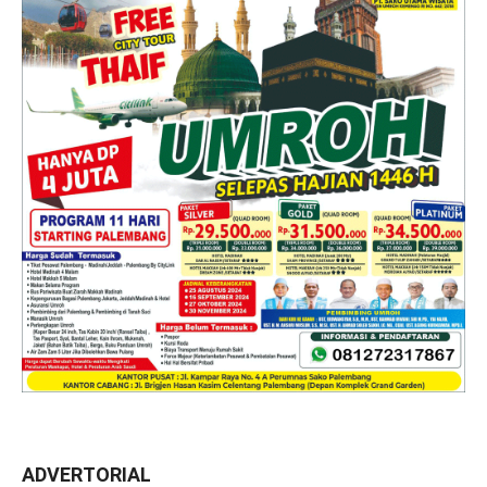
ADVERTORIAL