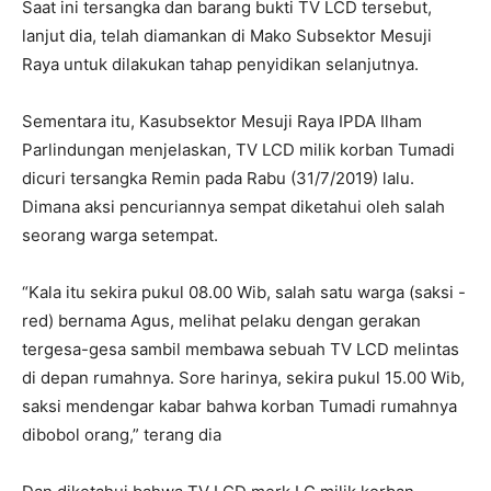
Saat ini tersangka dan barang bukti TV LCD tersebut,
lanjut dia, telah diamankan di Mako Subsektor Mesuji
Raya untuk dilakukan tahap penyidikan selanjutnya.
Sementara itu, Kasubsektor Mesuji Raya IPDA Ilham
Parlindungan menjelaskan, TV LCD milik korban Tumadi
dicuri tersangka Remin pada Rabu (31/7/2019) lalu.
Dimana aksi pencuriannya sempat diketahui oleh salah
seorang warga setempat.
“Kala itu sekira pukul 08.00 Wib, salah satu warga (saksi -
red) bernama Agus, melihat pelaku dengan gerakan
tergesa-gesa sambil membawa sebuah TV LCD melintas
di depan rumahnya. Sore harinya, sekira pukul 15.00 Wib,
saksi mendengar kabar bahwa korban Tumadi rumahnya
dibobol orang,” terang dia