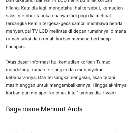
Dan diketahui bahwa TV LCD merk LG milik korban
hilang. Kata dia lagi, mengetahui hal tersebut, kemudian
saksi memberitahukan bahwa tadi pagi dia melihat
tersangka Remin tergesa-gesa sambil membawa benda
menyerupai TV LCD melintas di depan rumahnya, dimana
rumah saksi dan rumah korban memang berhadap-
hadapan.
“Atas dasar informasi itu, kemudian korban Tumadi
mendatangi rumah tersangka dan menanyakan
kebenarannya. Dan tersangka mengakui, akan tetapi
masih enggan untuk mengembalikannya. Hingga akhirnya
korban pun melapor ke pihak kita,” tandas dia. (Iwan)
Bagaimana Menurut Anda