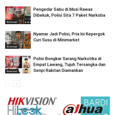
Pengedar Sabu di Musi Rawas
Dibekuk, Polisi Sita 7 Paket Narkoba
Kriminal
Nyamar Jadi Polisi, Pria Ini Kepergok
Curi Susu di Minimarket
Kriminal
Polisi Bongkar Sarang Narkotika di
Empat Lawang, Tujuh Tersangka dan
Senpi Rakitan Diamankan
Kriminal