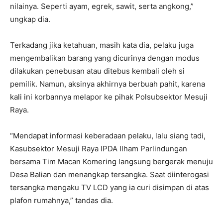
nilainya. Seperti ayam, egrek, sawit, serta angkong,”
ungkap dia.
Terkadang jika ketahuan, masih kata dia, pelaku juga
mengembalikan barang yang dicurinya dengan modus
dilakukan penebusan atau ditebus kembali oleh si
pemilik. Namun, aksinya akhirnya berbuah pahit, karena
kali ini korbannya melapor ke pihak Polsubsektor Mesuji
Raya.
“Mendapat informasi keberadaan pelaku, lalu siang tadi,
Kasubsektor Mesuji Raya IPDA Ilham Parlindungan
bersama Tim Macan Komering langsung bergerak menuju
Desa Balian dan menangkap tersangka. Saat diinterogasi
tersangka mengaku TV LCD yang ia curi disimpan di atas
plafon rumahnya,” tandas dia.