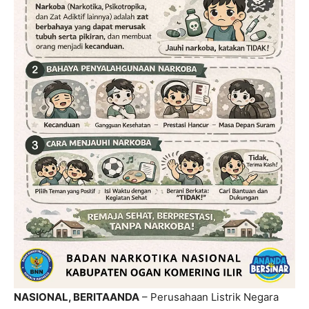
NASIONAL, BERITAANDA
– Perusahaan Listrik Negara