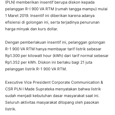
(PLN) memberikan insentif berupa diskon kepada
pelanggan R-I 900 VA RTM (rumah tangga mampu) mulai
1 Maret 2019. Insentif ini diberikan karena adanya
efisiensi di golongan ini, serta terjadinya penurunan
harga minyak dan kurs dollar.
Dengan pemberlakuan insentif ini, pelanggan golongan
R-1 900 VA RTM hanya membayar tarif listrik sebesar
Rp1.300 per kilowatt hour (kWh) dari tarif normal sebesar
Rp1.352 per kWh. Diskon ini berlaku bagi 21 juta
pelanggan listrik R-1 900 VA RTM.
Executive Vice President Corporate Communication &
CSR PLN I Made Suprateka menyatakan bahwa listrik
sudah menjadi kebutuhan dasar masyarakat saat ini.
Seluruh aktivitas masyarakat ditopang oleh pasokan
listrik.