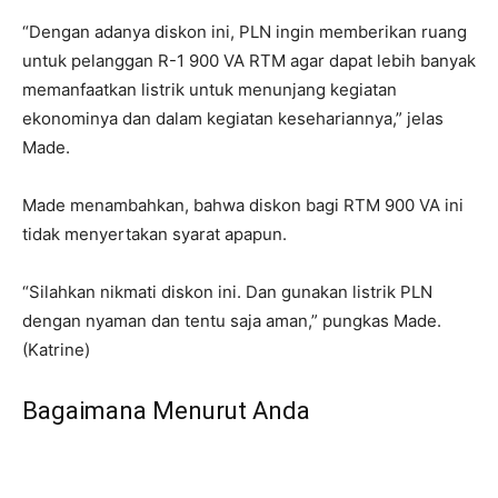
“Dengan adanya diskon ini, PLN ingin memberikan ruang
untuk pelanggan R-1 900 VA RTM agar dapat lebih banyak
memanfaatkan listrik untuk menunjang kegiatan
ekonominya dan dalam kegiatan kesehariannya,” jelas
Made.
Made menambahkan, bahwa diskon bagi RTM 900 VA ini
tidak menyertakan syarat apapun.
“Silahkan nikmati diskon ini. Dan gunakan listrik PLN
dengan nyaman dan tentu saja aman,” pungkas Made.
(Katrine)
Bagaimana Menurut Anda