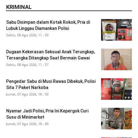
KRIMINAL
Sabu Disimpan dalam Kotak Rokok, Pria di
Lubuk Linggau Diamankan Polisi
Sabtu, 08 Agu 2026, 11 : 59
Dugaan Kekerasan Seksual Anak Terungkap,
Tersangka Ditangkap Saat Bermain Gawai
Sabtu, 08 Agu 2026, 11 : 57
Pengedar Sabu di Musi Rawas Dibekuk, Polisi
Sita 7 Paket Narkoba
Jumat, 07 Agu 2026, 18 : 50
Nyamar Jadi Polisi, Pria Ini Kepergok Curi
Susu di Minimarket
Jumat, 07 Agu 2026, 18 : 49