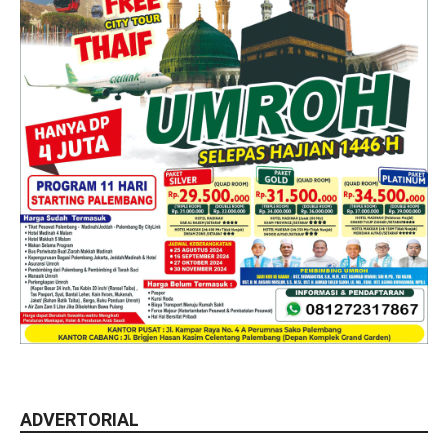
ADVERTORIAL