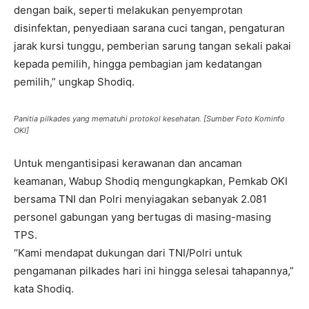
dengan baik, seperti melakukan penyemprotan
disinfektan, penyediaan sarana cuci tangan, pengaturan
jarak kursi tunggu, pemberian sarung tangan sekali pakai
kepada pemilih, hingga pembagian jam kedatangan
pemilih,” ungkap Shodiq.
Panitia pilkades yang mematuhi protokol kesehatan. [Sumber Foto Kominfo
OKI]
Untuk mengantisipasi kerawanan dan ancaman
keamanan, Wabup Shodiq mengungkapkan, Pemkab OKI
bersama TNI dan Polri menyiagakan sebanyak 2.081
personel gabungan yang bertugas di masing-masing
TPS.
“Kami mendapat dukungan dari TNI/Polri untuk
pengamanan pilkades hari ini hingga selesai tahapannya,”
kata Shodiq.