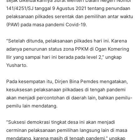
sejak dikeluarkannya Surat Menteri Dalam Negeri Nomor
141/4251/SJ tanggal 9 Agustus 2021 tentang penundaan
pelaksanaan pilkades serentak dan pemilihan antar waktu
(PAW) pada masa pandemi Covid-19.
“Setelah ditunda, pelaksanaan pilkades hari ini. Karena
adanya penurunan status zona PPKM di Ogan Komering
Ilir yang sampai hari ini berada pada level 2,” ungkap
Yusharto.
Pada kesempatan itu, Dirjen Bina Pemdes mengatakan,
kesuksesan pelaksanaan pilkadaes di tengah pandemi
akan menjadi percontohan di daerah lain, bahkan pemilu-
pemilu lain mendatang.
“Suksesi demokrasi tingkat desa ini akan menjadi
cerminan pelaksanaan pemilihan langsung lain di masa
mendatang, karena masih di tengah pandemi,” ungkap