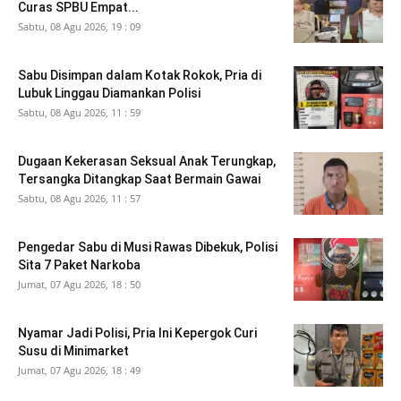
Curas SPBU Empat...
Sabtu, 08 Agu 2026, 19 : 09
Sabu Disimpan dalam Kotak Rokok, Pria di
Lubuk Linggau Diamankan Polisi
Sabtu, 08 Agu 2026, 11 : 59
Dugaan Kekerasan Seksual Anak Terungkap,
Tersangka Ditangkap Saat Bermain Gawai
Sabtu, 08 Agu 2026, 11 : 57
Pengedar Sabu di Musi Rawas Dibekuk, Polisi
Sita 7 Paket Narkoba
Jumat, 07 Agu 2026, 18 : 50
Nyamar Jadi Polisi, Pria Ini Kepergok Curi
Susu di Minimarket
Jumat, 07 Agu 2026, 18 : 49