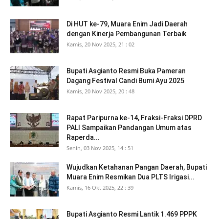
Di HUT ke-79, Muara Enim Jadi Daerah
dengan Kinerja Pembangunan Terbaik
Kamis, 20 Nov 2025, 21 : 02
Bupati Asgianto Resmi Buka Pameran
Dagang Festival Candi Bumi Ayu 2025
Kamis, 20 Nov 2025, 20 : 48
Rapat Paripurna ke-14, Fraksi-Fraksi DPRD
PALI Sampaikan Pandangan Umum atas
Raperda...
Senin, 03 Nov 2025, 14 : 51
Wujudkan Ketahanan Pangan Daerah, Bupati
Muara Enim Resmikan Dua PLTS Irigasi...
Kamis, 16 Okt 2025, 22 : 39
Bupati Asgianto Resmi Lantik 1.469 PPPK