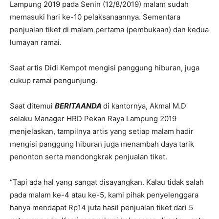
Lampung 2019 pada Senin (12/8/2019) malam sudah
memasuki hari ke-10 pelaksanaannya. Sementara
penjualan tiket di malam pertama (pembukaan) dan kedua
lumayan ramai.
Saat artis Didi Kempot mengisi panggung hiburan, juga
cukup ramai pengunjung.
Saat ditemui
BERITAANDA
di kantornya, Akmal M.D
selaku Manager HRD Pekan Raya Lampung 2019
menjelaskan, tampilnya artis yang setiap malam hadir
mengisi panggung hiburan juga menambah daya tarik
penonton serta mendongkrak penjualan tiket.
“Tapi ada hal yang sangat disayangkan. Kalau tidak salah
pada malam ke-4 atau ke-5, kami pihak penyelenggara
hanya mendapat Rp14 juta hasil penjualan tiket dari 5