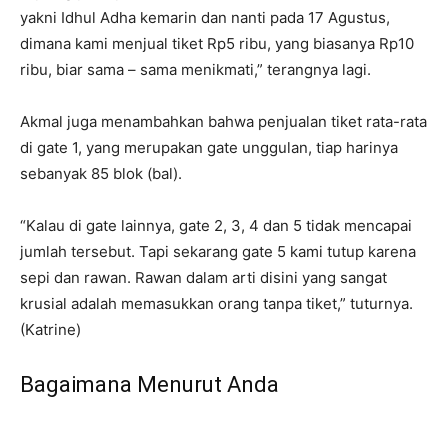
yakni Idhul Adha kemarin dan nanti pada 17 Agustus,
dimana kami menjual tiket Rp5 ribu, yang biasanya Rp10
ribu, biar sama – sama menikmati,” terangnya lagi.
Akmal juga menambahkan bahwa penjualan tiket rata-rata
di gate 1, yang merupakan gate unggulan, tiap harinya
sebanyak 85 blok (bal).
“Kalau di gate lainnya, gate 2, 3, 4 dan 5 tidak mencapai
jumlah tersebut. Tapi sekarang gate 5 kami tutup karena
sepi dan rawan. Rawan dalam arti disini yang sangat
krusial adalah memasukkan orang tanpa tiket,” tuturnya.
(Katrine)
Bagaimana Menurut Anda