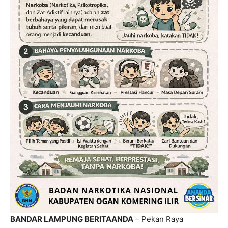
BANDAR LAMPUNG BERITAANDA
– Pekan Raya