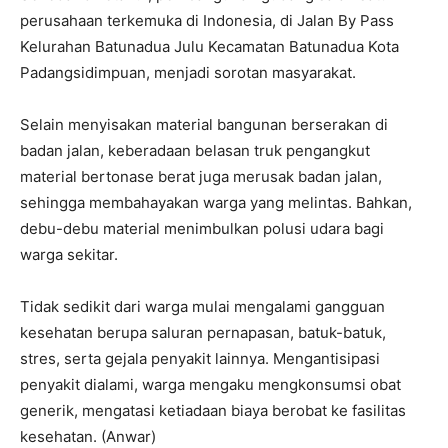
perusahaan terkemuka di Indonesia, di Jalan By Pass
Kelurahan Batunadua Julu Kecamatan Batunadua Kota
Padangsidimpuan, menjadi sorotan masyarakat.
Selain menyisakan material bangunan berserakan di
badan jalan, keberadaan belasan truk pengangkut
material bertonase berat juga merusak badan jalan,
sehingga membahayakan warga yang melintas. Bahkan,
debu-debu material menimbulkan polusi udara bagi
warga sekitar.
Tidak sedikit dari warga mulai mengalami gangguan
kesehatan berupa saluran pernapasan, batuk-batuk,
stres, serta gejala penyakit lainnya. Mengantisipasi
penyakit dialami, warga mengaku mengkonsumsi obat
generik, mengatasi ketiadaan biaya berobat ke fasilitas
kesehatan. (Anwar)