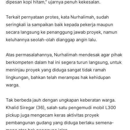
dipesan kopi hitam,” ujarnya penuh kekesalan.
Terkait pernyataan protes, kata Nurhalimah, sudah
seringkali ia sampaikan baik kepada pekerja maupun
secara langsung ke penanggung jawab proyek, namun
keluhannya seolah-olah dianggap angin lalu.
Atas permasalahannya, Nurhalimah mendesak agar pihak
berkompeten dalam hal ini segera turun langsung, untuk
meninjau proyek yang diduga sangat tidak ramah
lingkungan, bahkan telah merampas hak kehidupan
warga.
Tak berbeda jauh dengan ungkapan keberatan warga.
Khalid Siregar (36), salah satu pengemudi mobil L300
pickup juga mengecam keras aktivitas proyek
pembangunan gudang yang diduga berlaku semena-