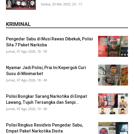
Selasa, 20 Mei 2025, 23 : 17
KRIMINAL
Pengedar Sabu di Musi Rawas Dibekuk, Polisi
Sita 7 Paket Narkoba
Jumat, 07 Agu 2026, 18 : 50
Nyamar Jadi Polisi, Pria Ini Kepergok Curi
Susu di Minimarket
Jumat, 07 Agu 2026, 18 : 49
Polisi Bongkar Sarang Narkotika di Empat
Lawang, Tujuh Tersangka dan Senpi...
Jumat, 07 Agu 2026, 10 : 48
Polisi Ringkus Residivis Pengedar Sabu,
Empat Paket Narkotika Disita