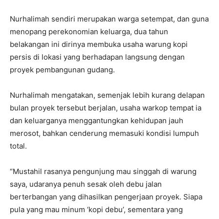
Nurhalimah sendiri merupakan warga setempat, dan guna
menopang perekonomian keluarga, dua tahun
belakangan ini dirinya membuka usaha warung kopi
persis di lokasi yang berhadapan langsung dengan
proyek pembangunan gudang.
Nurhalimah mengatakan, semenjak lebih kurang delapan
bulan proyek tersebut berjalan, usaha warkop tempat ia
dan keluarganya menggantungkan kehidupan jauh
merosot, bahkan cenderung memasuki kondisi lumpuh
total.
“Mustahil rasanya pengunjung mau singgah di warung
saya, udaranya penuh sesak oleh debu jalan
berterbangan yang dihasilkan pengerjaan proyek. Siapa
pula yang mau minum ‘kopi debu’, sementara yang