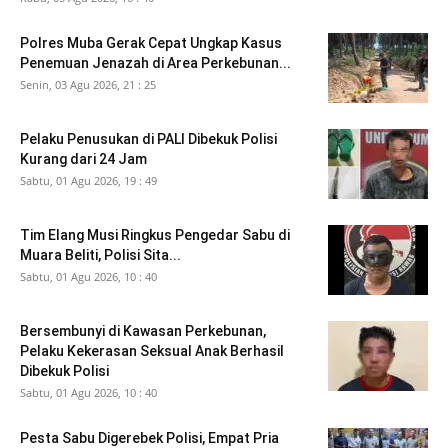
Polres Muba Gerak Cepat Ungkap Kasus
Penemuan Jenazah di Area Perkebunan...
Senin, 03 Agu 2026, 21 : 25
Pelaku Penusukan di PALI Dibekuk Polisi
Kurang dari 24 Jam
Sabtu, 01 Agu 2026, 19 : 49
Tim Elang Musi Ringkus Pengedar Sabu di
Muara Beliti, Polisi Sita...
Sabtu, 01 Agu 2026, 10 : 40
Bersembunyi di Kawasan Perkebunan,
Pelaku Kekerasan Seksual Anak Berhasil
Dibekuk Polisi
Sabtu, 01 Agu 2026, 10 : 40
Pesta Sabu Digerebek Polisi, Empat Pria