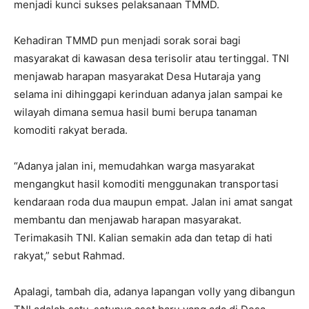
menjadi kunci sukses pelaksanaan TMMD.
Kehadiran TMMD pun menjadi sorak sorai bagi
masyarakat di kawasan desa terisolir atau tertinggal. TNI
menjawab harapan masyarakat Desa Hutaraja yang
selama ini dihinggapi kerinduan adanya jalan sampai ke
wilayah dimana semua hasil bumi berupa tanaman
komoditi rakyat berada.
“Adanya jalan ini, memudahkan warga masyarakat
mengangkut hasil komoditi menggunakan transportasi
kendaraan roda dua maupun empat. Jalan ini amat sangat
membantu dan menjawab harapan masyarakat.
Terimakasih TNI. Kalian semakin ada dan tetap di hati
rakyat,” sebut Rahmad.
Apalagi, tambah dia, adanya lapangan volly yang dibangun