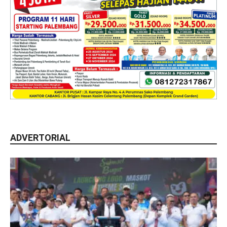
ADVERTORIAL