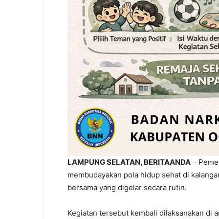
LAMPUNG SELATAN, BERITAANDA
– Pemer
membudayakan pola hidup sehat di kalangan
bersama yang digelar secara rutin.
Kegiatan tersebut kembali dilaksanakan di