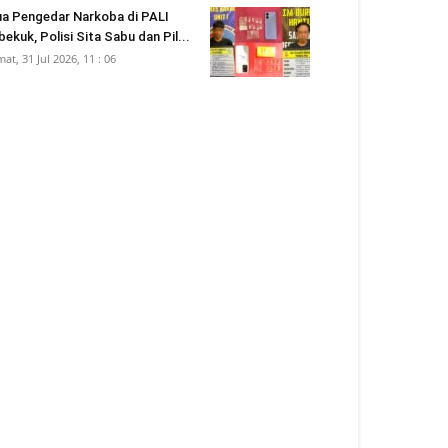
a Pengedar Narkoba di PALI
bekuk, Polisi Sita Sabu dan Pil...
mat, 31 Jul 2026, 11 : 06