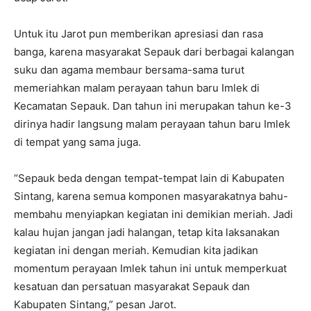
Untuk itu Jarot pun memberikan apresiasi dan rasa
banga, karena masyarakat Sepauk dari berbagai kalangan
suku dan agama membaur bersama-sama turut
memeriahkan malam perayaan tahun baru Imlek di
Kecamatan Sepauk. Dan tahun ini merupakan tahun ke-3
dirinya hadir langsung malam perayaan tahun baru Imlek
di tempat yang sama juga.
“Sepauk beda dengan tempat-tempat lain di Kabupaten
Sintang, karena semua komponen masyarakatnya bahu-
membahu menyiapkan kegiatan ini demikian meriah. Jadi
kalau hujan jangan jadi halangan, tetap kita laksanakan
kegiatan ini dengan meriah. Kemudian kita jadikan
momentum perayaan Imlek tahun ini untuk memperkuat
kesatuan dan persatuan masyarakat Sepauk dan
Kabupaten Sintang,” pesan Jarot.