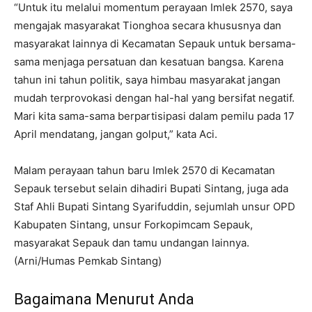
“Untuk itu melalui momentum perayaan Imlek 2570, saya
mengajak masyarakat Tionghoa secara khususnya dan
masyarakat lainnya di Kecamatan Sepauk untuk bersama-
sama menjaga persatuan dan kesatuan bangsa. Karena
tahun ini tahun politik, saya himbau masyarakat jangan
mudah terprovokasi dengan hal-hal yang bersifat negatif.
Mari kita sama-sama berpartisipasi dalam pemilu pada 17
April mendatang, jangan golput,” kata Aci.
Malam perayaan tahun baru Imlek 2570 di Kecamatan
Sepauk tersebut selain dihadiri Bupati Sintang, juga ada
Staf Ahli Bupati Sintang Syarifuddin, sejumlah unsur OPD
Kabupaten Sintang, unsur Forkopimcam Sepauk,
masyarakat Sepauk dan tamu undangan lainnya.
(Arni/Humas Pemkab Sintang)
Bagaimana Menurut Anda