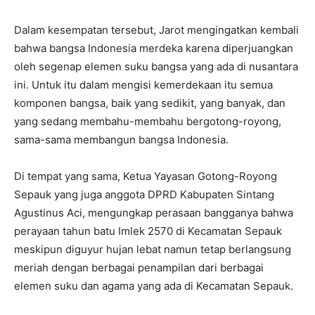
Dalam kesempatan tersebut, Jarot mengingatkan kembali
bahwa bangsa Indonesia merdeka karena diperjuangkan
oleh segenap elemen suku bangsa yang ada di nusantara
ini. Untuk itu dalam mengisi kemerdekaan itu semua
komponen bangsa, baik yang sedikit, yang banyak, dan
yang sedang membahu-membahu bergotong-royong,
sama-sama membangun bangsa Indonesia.
Di tempat yang sama, Ketua Yayasan Gotong-Royong
Sepauk yang juga anggota DPRD Kabupaten Sintang
Agustinus Aci, mengungkap perasaan bangganya bahwa
perayaan tahun batu Imlek 2570 di Kecamatan Sepauk
meskipun diguyur hujan lebat namun tetap berlangsung
meriah dengan berbagai penampilan dari berbagai
elemen suku dan agama yang ada di Kecamatan Sepauk.