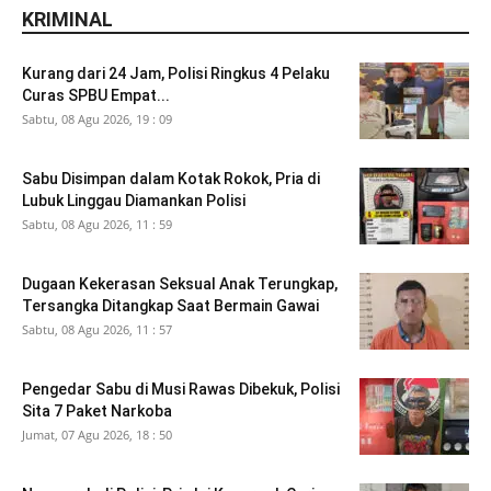
KRIMINAL
Kurang dari 24 Jam, Polisi Ringkus 4 Pelaku
Curas SPBU Empat...
Sabtu, 08 Agu 2026, 19 : 09
Sabu Disimpan dalam Kotak Rokok, Pria di
Lubuk Linggau Diamankan Polisi
Sabtu, 08 Agu 2026, 11 : 59
Dugaan Kekerasan Seksual Anak Terungkap,
Tersangka Ditangkap Saat Bermain Gawai
Sabtu, 08 Agu 2026, 11 : 57
Pengedar Sabu di Musi Rawas Dibekuk, Polisi
Sita 7 Paket Narkoba
Jumat, 07 Agu 2026, 18 : 50