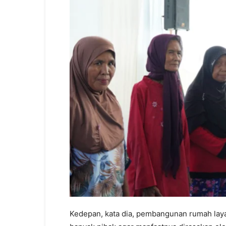
Kedepan, kata dia, pembangunan rumah laya