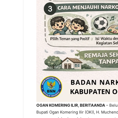
OGAN KOMERING ILIR, BERITAANDA
– Belu
Bupati Ogan Komering Ilir (OKI), H. Muchen