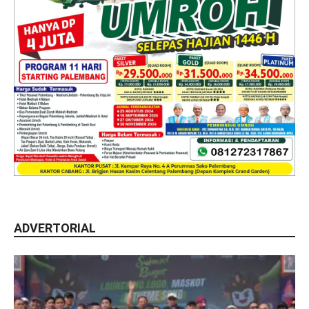
ADVERTORIAL