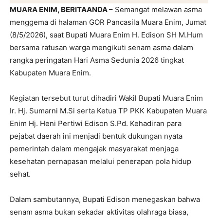
MUARA ENIM, BERITAANDA –
Semangat melawan asma
menggema di halaman GOR Pancasila Muara Enim, Jumat
(8/5/2026), saat Bupati Muara Enim H. Edison SH M.Hum
bersama ratusan warga mengikuti senam asma dalam
rangka peringatan Hari Asma Sedunia 2026 tingkat
Kabupaten Muara Enim.
Kegiatan tersebut turut dihadiri Wakil Bupati Muara Enim
Ir. Hj. Sumarni M.Si serta Ketua TP PKK Kabupaten Muara
Enim Hj. Heni Pertiwi Edison S.Pd. Kehadiran para
pejabat daerah ini menjadi bentuk dukungan nyata
pemerintah dalam mengajak masyarakat menjaga
kesehatan pernapasan melalui penerapan pola hidup
sehat.
Dalam sambutannya, Bupati Edison menegaskan bahwa
senam asma bukan sekadar aktivitas olahraga biasa,