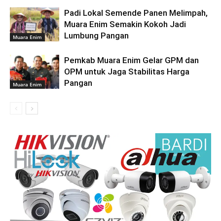
Padi Lokal Semende Panen Melimpah,
Muara Enim Semakin Kokoh Jadi
Lumbung Pangan
Muara Enim
Pemkab Muara Enim Gelar GPM dan
OPM untuk Jaga Stabilitas Harga
Pangan
Muara Enim