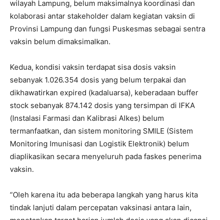
wilayah Lampung, belum maksimalnya koordinasi dan
kolaborasi antar stakeholder dalam kegiatan vaksin di
Provinsi Lampung dan fungsi Puskesmas sebagai sentra
vaksin belum dimaksimalkan.
Kedua, kondisi vaksin terdapat sisa dosis vaksin
sebanyak 1.026.354 dosis yang belum terpakai dan
dikhawatirkan expired (kadaluarsa), keberadaan buffer
stock sebanyak 874.142 dosis yang tersimpan di IFKA
(Instalasi Farmasi dan Kalibrasi Alkes) belum
termanfaatkan, dan sistem monitoring SMILE (Sistem
Monitoring Imunisasi dan Logistik Elektronik) belum
diaplikasikan secara menyeluruh pada faskes penerima
vaksin.
“Oleh karena itu ada beberapa langkah yang harus kita
tindak lanjuti dalam percepatan vaksinasi antara lain,