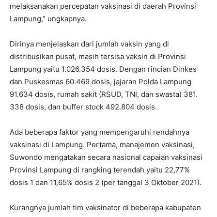
melaksanakan percepatan vaksinasi di daerah Provinsi
Lampung,” ungkapnya.
Dirinya menjelaskan dari jumlah vaksin yang di
distribusikan pusat, masih tersisa vaksin di Provinsi
Lampung yaitu 1.026.354 dosis. Dengan rincian Dinkes
dan Puskesmas 60.469 dosis, jajaran Polda Lampung
91.634 dosis, rumah sakit (RSUD, TNI, dan swasta) 381.
338 dosis, dan buffer stock 492.804 dosis.
Ada beberapa faktor yang mempengaruhi rendahnya
vaksinasi di Lampung. Pertama, manajemen vaksinasi,
Suwondo mengatakan secara nasional capaian vaksinasi
Provinsi Lampung di rangking terendah yaitu 22,77%
dosis 1 dan 11,65% dosis 2 (per tanggal 3 Oktober 2021).
Kurangnya jumlah tim vaksinator di beberapa kabupaten