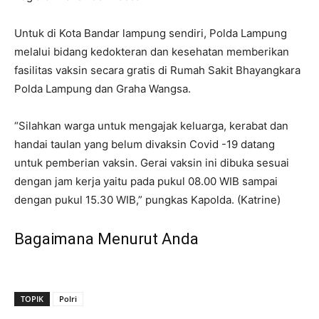
Untuk di Kota Bandar lampung sendiri, Polda Lampung
melalui bidang kedokteran dan kesehatan memberikan
fasilitas vaksin secara gratis di Rumah Sakit Bhayangkara
Polda Lampung dan Graha Wangsa.
“Silahkan warga untuk mengajak keluarga, kerabat dan
handai taulan yang belum divaksin Covid -19 datang
untuk pemberian vaksin. Gerai vaksin ini dibuka sesuai
dengan jam kerja yaitu pada pukul 08.00 WIB sampai
dengan pukul 15.30 WIB,” pungkas Kapolda. (Katrine)
Bagaimana Menurut Anda
TOPIK
Polri