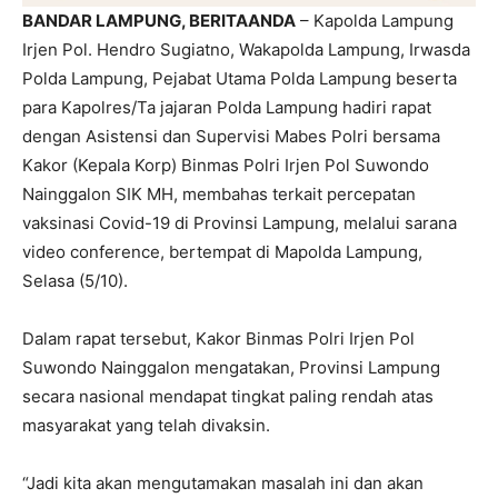
BANDAR LAMPUNG, BERITAANDA
– Kapolda Lampung
Irjen Pol. Hendro Sugiatno, Wakapolda Lampung, Irwasda
Polda Lampung, Pejabat Utama Polda Lampung beserta
para Kapolres/Ta jajaran Polda Lampung hadiri rapat
dengan Asistensi dan Supervisi Mabes Polri bersama
Kakor (Kepala Korp) Binmas Polri Irjen Pol Suwondo
Nainggalon SIK MH, membahas terkait percepatan
vaksinasi Covid-19 di Provinsi Lampung, melalui sarana
video conference, bertempat di Mapolda Lampung,
Selasa (5/10).
Dalam rapat tersebut, Kakor Binmas Polri Irjen Pol
Suwondo Nainggalon mengatakan, Provinsi Lampung
secara nasional mendapat tingkat paling rendah atas
masyarakat yang telah divaksin.
“Jadi kita akan mengutamakan masalah ini dan akan