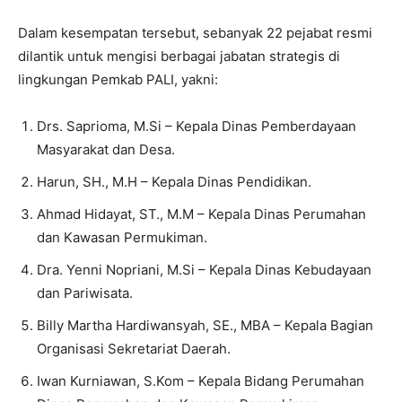
Dalam kesempatan tersebut, sebanyak 22 pejabat resmi
dilantik untuk mengisi berbagai jabatan strategis di
lingkungan Pemkab PALI, yakni:
Drs. Saprioma, M.Si – Kepala Dinas Pemberdayaan
Masyarakat dan Desa.
Harun, SH., M.H – Kepala Dinas Pendidikan.
Ahmad Hidayat, ST., M.M – Kepala Dinas Perumahan
dan Kawasan Permukiman.
Dra. Yenni Nopriani, M.Si – Kepala Dinas Kebudayaan
dan Pariwisata.
Billy Martha Hardiwansyah, SE., MBA – Kepala Bagian
Organisasi Sekretariat Daerah.
Iwan Kurniawan, S.Kom – Kepala Bidang Perumahan