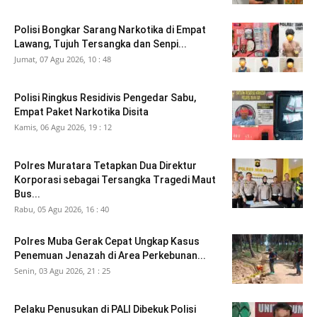
Polisi Bongkar Sarang Narkotika di Empat
Lawang, Tujuh Tersangka dan Senpi...
Jumat, 07 Agu 2026, 10 : 48
Polisi Ringkus Residivis Pengedar Sabu,
Empat Paket Narkotika Disita
Kamis, 06 Agu 2026, 19 : 12
Polres Muratara Tetapkan Dua Direktur
Korporasi sebagai Tersangka Tragedi Maut
Bus...
Rabu, 05 Agu 2026, 16 : 40
Polres Muba Gerak Cepat Ungkap Kasus
Penemuan Jenazah di Area Perkebunan...
Senin, 03 Agu 2026, 21 : 25
Pelaku Penusukan di PALI Dibekuk Polisi