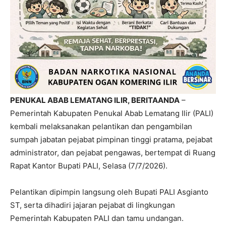
PENUKAL ABAB LEMATANG ILIR, BERITAANDA
–
Pemerintah Kabupaten Penukal Abab Lematang Ilir (PALI)
kembali melaksanakan pelantikan dan pengambilan
sumpah jabatan pejabat pimpinan tinggi pratama, pejabat
administrator, dan pejabat pengawas, bertempat di Ruang
Rapat Kantor Bupati PALI, Selasa (7/7/2026).
Pelantikan dipimpin langsung oleh Bupati PALI Asgianto
ST, serta dihadiri jajaran pejabat di lingkungan
Pemerintah Kabupaten PALI dan tamu undangan.