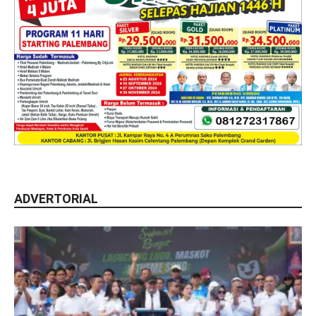
ADVERTORIAL