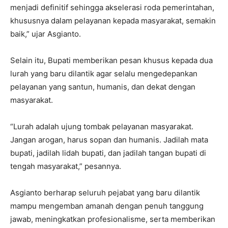
menjadi definitif sehingga akselerasi roda pemerintahan,
khususnya dalam pelayanan kepada masyarakat, semakin
baik,” ujar Asgianto.
Selain itu, Bupati memberikan pesan khusus kepada dua
lurah yang baru dilantik agar selalu mengedepankan
pelayanan yang santun, humanis, dan dekat dengan
masyarakat.
“Lurah adalah ujung tombak pelayanan masyarakat.
Jangan arogan, harus sopan dan humanis. Jadilah mata
bupati, jadilah lidah bupati, dan jadilah tangan bupati di
tengah masyarakat,” pesannya.
Asgianto berharap seluruh pejabat yang baru dilantik
mampu mengemban amanah dengan penuh tanggung
jawab, meningkatkan profesionalisme, serta memberikan