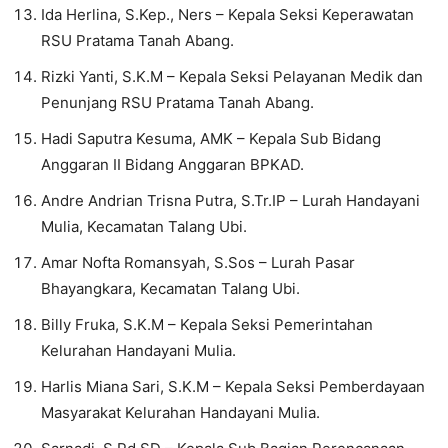
Ida Herlina, S.Kep., Ners – Kepala Seksi Keperawatan
RSU Pratama Tanah Abang.
Rizki Yanti, S.K.M – Kepala Seksi Pelayanan Medik dan
Penunjang RSU Pratama Tanah Abang.
Hadi Saputra Kesuma, AMK – Kepala Sub Bidang
Anggaran II Bidang Anggaran BPKAD.
Andre Andrian Trisna Putra, S.Tr.IP – Lurah Handayani
Mulia, Kecamatan Talang Ubi.
Amar Nofta Romansyah, S.Sos – Lurah Pasar
Bhayangkara, Kecamatan Talang Ubi.
Billy Fruka, S.K.M – Kepala Seksi Pemerintahan
Kelurahan Handayani Mulia.
Harlis Miana Sari, S.K.M – Kepala Seksi Pemberdayaan
Masyarakat Kelurahan Handayani Mulia.