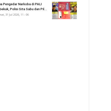
a Pengedar Narkoba di PALI
bekuk, Polisi Sita Sabu dan Pil...
mat, 31 Jul 2026, 11 : 06