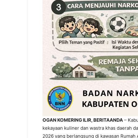
OGAN KOMERING ILIR, BERITAANDA
– Kabu
kekayaan kuliner dan wastra khas daerah da
2026 yang berlangsung di kawasan Rumah 