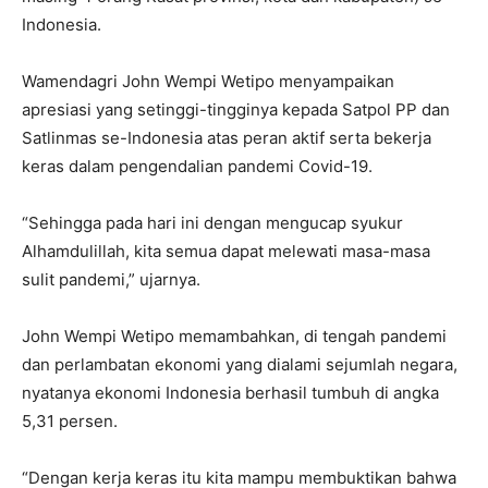
Indonesia.
Wamendagri John Wempi Wetipo menyampaikan
apresiasi yang setinggi-tingginya kepada Satpol PP dan
Satlinmas se-Indonesia atas peran aktif serta bekerja
keras dalam pengendalian pandemi Covid-19.
“Sehingga pada hari ini dengan mengucap syukur
Alhamdulillah, kita semua dapat melewati masa-masa
sulit pandemi,” ujarnya.
John Wempi Wetipo memambahkan, di tengah pandemi
dan perlambatan ekonomi yang dialami sejumlah negara,
nyatanya ekonomi Indonesia berhasil tumbuh di angka
5,31 persen.
“Dengan kerja keras itu kita mampu membuktikan bahwa