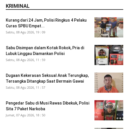
KRIMINAL
Kurang dari 24 Jam, Polisi Ringkus 4 Pelaku
Curas SPBU Empat...
Sabtu, 08 Agu 2026, 19 : 09
Sabu Disimpan dalam Kotak Rokok, Pria di
Lubuk Linggau Diamankan Polisi
Sabtu, 08 Agu 2026, 11 : 59
Dugaan Kekerasan Seksual Anak Terungkap,
Tersangka Ditangkap Saat Bermain Gawai
Sabtu, 08 Agu 2026, 11 : 57
Pengedar Sabu di Musi Rawas Dibekuk, Polisi
Sita 7 Paket Narkoba
Jumat, 07 Agu 2026, 18 : 50