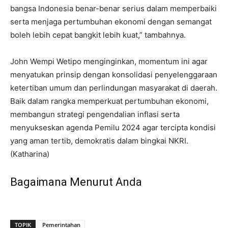
bangsa Indonesia benar-benar serius dalam memperbaiki
serta menjaga pertumbuhan ekonomi dengan semangat
boleh lebih cepat bangkit lebih kuat,” tambahnya.
John Wempi Wetipo menginginkan, momentum ini agar
menyatukan prinsip dengan konsolidasi penyelenggaraan
ketertiban umum dan perlindungan masyarakat di daerah.
Baik dalam rangka memperkuat pertumbuhan ekonomi,
membangun strategi pengendalian inflasi serta
menyukseskan agenda Pemilu 2024 agar tercipta kondisi
yang aman tertib, demokratis dalam bingkai NKRI.
(Katharina)
Bagaimana Menurut Anda
TOPIK
Pemerintahan