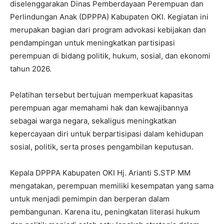
diselenggarakan Dinas Pemberdayaan Perempuan dan
Perlindungan Anak (DPPPA) Kabupaten OKI. Kegiatan ini
merupakan bagian dari program advokasi kebijakan dan
pendampingan untuk meningkatkan partisipasi
perempuan di bidang politik, hukum, sosial, dan ekonomi
tahun 2026.
Pelatihan tersebut bertujuan memperkuat kapasitas
perempuan agar memahami hak dan kewajibannya
sebagai warga negara, sekaligus meningkatkan
kepercayaan diri untuk berpartisipasi dalam kehidupan
sosial, politik, serta proses pengambilan keputusan.
Kepala DPPPA Kabupaten OKI Hj. Arianti S.STP MM
mengatakan, perempuan memiliki kesempatan yang sama
untuk menjadi pemimpin dan berperan dalam
pembangunan. Karena itu, peningkatan literasi hukum