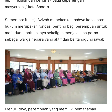
lebih inklusif dan berpihak pada kepentingan
masyarakat,” kata Sandra.
Sementara itu, Hj. Azizah menekankan bahwa kesadaran
hukum merupakan fondasi penting bagi perempuan untuk
melindungi hak-haknya sekaligus menjalankan peran
sebagai warga negara yang aktif dan bertanggung jawab.
Menurutnya, perempuan yang memiliki pemahaman