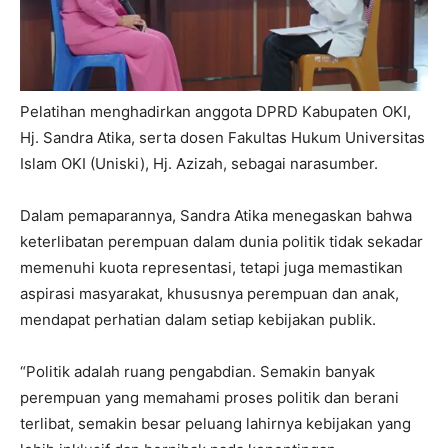
Pelatihan menghadirkan anggota DPRD Kabupaten OKI,
Hj. Sandra Atika, serta dosen Fakultas Hukum Universitas
Islam OKI (Uniski), Hj. Azizah, sebagai narasumber.
Dalam pemaparannya, Sandra Atika menegaskan bahwa
keterlibatan perempuan dalam dunia politik tidak sekadar
memenuhi kuota representasi, tetapi juga memastikan
aspirasi masyarakat, khususnya perempuan dan anak,
mendapat perhatian dalam setiap kebijakan publik.
“Politik adalah ruang pengabdian. Semakin banyak
perempuan yang memahami proses politik dan berani
terlibat, semakin besar peluang lahirnya kebijakan yang