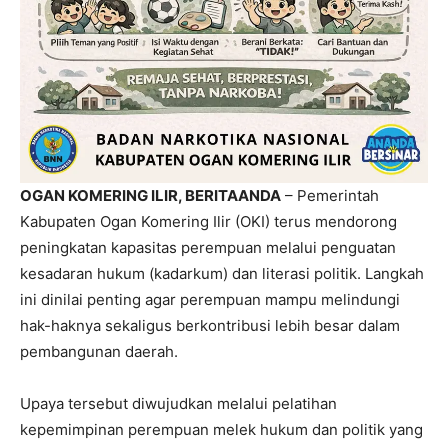
OGAN KOMERING ILIR, BERITAANDA
– Pemerintah
Kabupaten Ogan Komering Ilir (OKI) terus mendorong
peningkatan kapasitas perempuan melalui penguatan
kesadaran hukum (kadarkum) dan literasi politik. Langkah
ini dinilai penting agar perempuan mampu melindungi
hak-haknya sekaligus berkontribusi lebih besar dalam
pembangunan daerah.
Upaya tersebut diwujudkan melalui pelatihan
kepemimpinan perempuan melek hukum dan politik yang