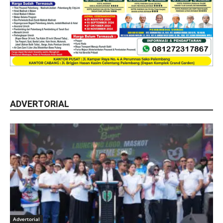
ADVERTORIAL
Advertorial