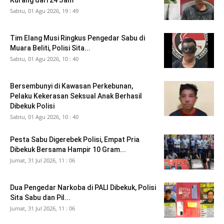
Sabtu, 01 Agu 2026, 19 : 49
Tim Elang Musi Ringkus Pengedar Sabu di
Muara Beliti, Polisi Sita...
Sabtu, 01 Agu 2026, 10 : 40
Bersembunyi di Kawasan Perkebunan,
Pelaku Kekerasan Seksual Anak Berhasil
Dibekuk Polisi
Sabtu, 01 Agu 2026, 10 : 40
Pesta Sabu Digerebek Polisi, Empat Pria
Dibekuk Bersama Hampir 10 Gram...
Jumat, 31 Jul 2026, 11 : 06
Dua Pengedar Narkoba di PALI Dibekuk, Polisi
Sita Sabu dan Pil...
Jumat, 31 Jul 2026, 11 : 06