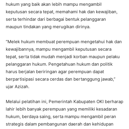
hukum yang baik akan lebih mampu mengambil
keputusan secara tepat, memahami hak dan kewajiban,
serta terhindar dari berbagai bentuk pelanggaran
maupun tindakan yang merugikan dirinya.
“Melek hukum membuat perempuan mengetahui hak dan
kewajibannya, mampu mengambil keputusan secara
tepat, serta tidak mudah menjadi korban maupun pelaku
pelanggaran hukum. Pengetahuan hukum dan politik
harus berjalan beriringan agar perempuan dapat
berpartisipasi secara cerdas dan bertanggung jawab,”
ujar Azizah.
Melalui pelatihan ini, Pemerintah Kabupaten OKI berharap
lahir lebih banyak perempuan yang memiliki kesadaran
hukum, berdaya saing, serta mampu mengambil peran
strategis dalam pembangunan daerah dan kehidupan