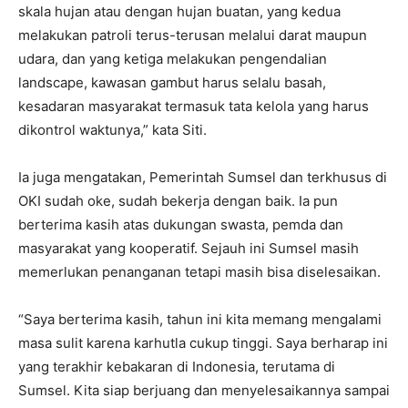
skala hujan atau dengan hujan buatan, yang kedua
melakukan patroli terus-terusan melalui darat maupun
udara, dan yang ketiga melakukan pengendalian
landscape, kawasan gambut harus selalu basah,
kesadaran masyarakat termasuk tata kelola yang harus
dikontrol waktunya,” kata Siti.
Ia juga mengatakan, Pemerintah Sumsel dan terkhusus di
OKI sudah oke, sudah bekerja dengan baik. Ia pun
berterima kasih atas dukungan swasta, pemda dan
masyarakat yang kooperatif. Sejauh ini Sumsel masih
memerlukan penanganan tetapi masih bisa diselesaikan.
“Saya berterima kasih, tahun ini kita memang mengalami
masa sulit karena karhutla cukup tinggi. Saya berharap ini
yang terakhir kebakaran di Indonesia, terutama di
Sumsel. Kita siap berjuang dan menyelesaikannya sampai