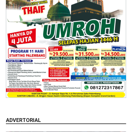
ADVERTORIAL