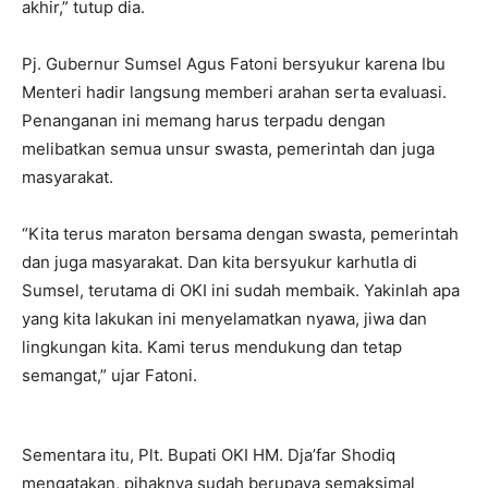
akhir,” tutup dia.
Pj. Gubernur Sumsel Agus Fatoni bersyukur karena Ibu
Menteri hadir langsung memberi arahan serta evaluasi.
Penanganan ini memang harus terpadu dengan
melibatkan semua unsur swasta, pemerintah dan juga
masyarakat.
“Kita terus maraton bersama dengan swasta, pemerintah
dan juga masyarakat. Dan kita bersyukur karhutla di
Sumsel, terutama di OKI ini sudah membaik. Yakinlah apa
yang kita lakukan ini menyelamatkan nyawa, jiwa dan
lingkungan kita. Kami terus mendukung dan tetap
semangat,” ujar Fatoni.
Sementara itu, Plt. Bupati OKI HM. Dja’far Shodiq
mengatakan, pihaknya sudah berupaya semaksimal