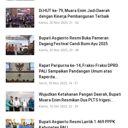
Di HUT ke-79, Muara Enim Jadi Daerah
dengan Kinerja Pembangunan Terbaik
Kamis, 20 Nov 2025, 21 : 02
Bupati Asgianto Resmi Buka Pameran
Dagang Festival Candi Bumi Ayu 2025
Kamis, 20 Nov 2025, 20 : 48
Rapat Paripurna ke-14, Fraksi-Fraksi DPRD
PALI Sampaikan Pandangan Umum atas
Raperda...
Senin, 03 Nov 2025, 14 : 51
Wujudkan Ketahanan Pangan Daerah, Bupati
Muara Enim Resmikan Dua PLTS Irigasi...
Kamis, 16 Okt 2025, 22 : 39
Bupati Asgianto Resmi Lantik 1.469 PPPK
Kabupaten PALI