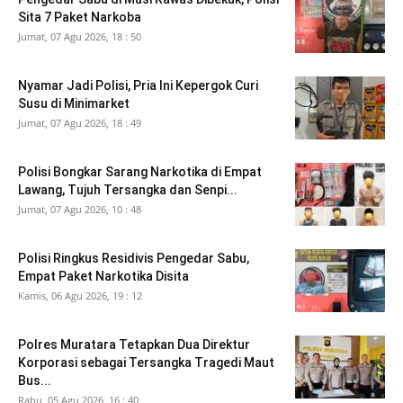
Sita 7 Paket Narkoba
Jumat, 07 Agu 2026, 18 : 50
Nyamar Jadi Polisi, Pria Ini Kepergok Curi
Susu di Minimarket
Jumat, 07 Agu 2026, 18 : 49
Polisi Bongkar Sarang Narkotika di Empat
Lawang, Tujuh Tersangka dan Senpi...
Jumat, 07 Agu 2026, 10 : 48
Polisi Ringkus Residivis Pengedar Sabu,
Empat Paket Narkotika Disita
Kamis, 06 Agu 2026, 19 : 12
Polres Muratara Tetapkan Dua Direktur
Korporasi sebagai Tersangka Tragedi Maut
Bus...
Rabu, 05 Agu 2026, 16 : 40