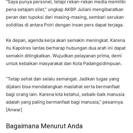
“Saya punya personel, tetapi rekan-rekan media memiliki
pena setajam silet,” ungkap AKBP Juliani mengibaratkan
peran dan tupoksi dari masing-masing, sembari serukan
soliditas di antara Polri dengan insan pers dapat terjaga.
Ke depan, agenda kerja akan semakin meningkat. Karena
itu Kapolres lantas berharap hubungan dua arah ini dapat
semakin ditingkatkan. Wujudkan pelayanan prima, demi
untuk kebaikan masyarakat dan Kota Padangsidimpuan.
“Tetap sehat dan selalu semangat. Jadikan tugas yang
dijalani bisa mendatangkan maslahat serta bermanfaat
bagi orang lain. Karena kita ketahui, sebaik-baik manusia
adalah yang paling bermanfaat bagi manusia,” pesannya.
[Anwar]
Bagaimana Menurut Anda