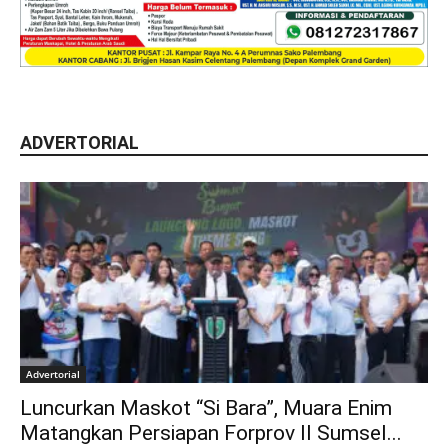
ADVERTORIAL
Advertorial
Luncurkan Maskot “Si Bara”, Muara Enim
Matangkan Persiapan Forprov II Sumsel...