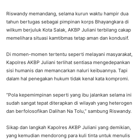
Riswandy memandang, selama kurun waktu hampir dua
tahun bertugas sebagai pimpinan korps Bhayangkara di
wilkum berjuluk Kota Salak, AKBP Juliani terbilang cakap
memelihara situasi kamtibmas tetap aman dan kondusif.
Di momen-momen tertentu seperti melayani masyarakat,
Kapolres AKBP Juliani terlihat sentiasa mengedepankan
sisi humanis dan memancarkan naluri keibuannya. Tapi
dalam hal penegakan hukum tidak kenal kata kompromi.
“Pola kepemimpinan seperti yang ibu jalankan selama ini
sudah sangat tepat diterapkan di wilayah yang heterogen
dan berfolosofikan Dalihan Na Tolu,” sambung Riswandy.
Sikap dan langkah Kapolres AKBP Juliani yang demikian,
yang kemudian mendorong para kuli tinta untuk menulis