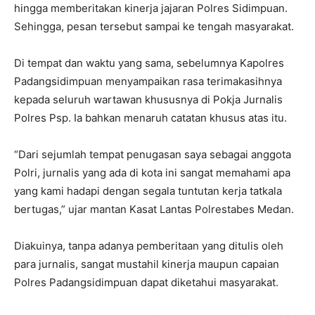
hingga memberitakan kinerja jajaran Polres Sidimpuan.
Sehingga, pesan tersebut sampai ke tengah masyarakat.
Di tempat dan waktu yang sama, sebelumnya Kapolres
Padangsidimpuan menyampaikan rasa terimakasihnya
kepada seluruh wartawan khususnya di Pokja Jurnalis
Polres Psp. Ia bahkan menaruh catatan khusus atas itu.
“Dari sejumlah tempat penugasan saya sebagai anggota
Polri, jurnalis yang ada di kota ini sangat memahami apa
yang kami hadapi dengan segala tuntutan kerja tatkala
bertugas,” ujar mantan Kasat Lantas Polrestabes Medan.
Diakuinya, tanpa adanya pemberitaan yang ditulis oleh
para jurnalis, sangat mustahil kinerja maupun capaian
Polres Padangsidimpuan dapat diketahui masyarakat.