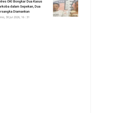
lres OKI Bongkar Dua Kasus
rkoba dalam Sepekan, Dua
rsangka Diamankan
mis, 30 Jul 2026, 16 : 31