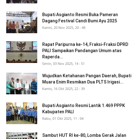
Bupati Asgianto Resmi Buka Pameran
Dagang Festival Candi Bumi Ayu 2025
Kamis, 20 Nov 2025, 20 : 48
Rapat Paripurna ke-14, Fraksi-Fraksi DPRD
PALI Sampaikan Pandangan Umum atas
Raperda...
Senin, 03 Nov 2025, 14 : 51
Wujudkan Ketahanan Pangan Daerah, Bupati
Muara Enim Resmikan Dua PLTS Irigasi...
Kamis, 16 Okt 2025, 22 : 39
Bupati Asgianto Resmi Lantik 1.469 PPPK
Kabupaten PALI
Rabu, 01 Okt 2025, 11 : 04
Sambut HUT RI ke-80, Lomba Gerak Jalan