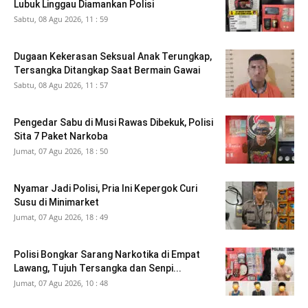
Lubuk Linggau Diamankan Polisi
Sabtu, 08 Agu 2026, 11 : 59
Dugaan Kekerasan Seksual Anak Terungkap,
Tersangka Ditangkap Saat Bermain Gawai
Sabtu, 08 Agu 2026, 11 : 57
Pengedar Sabu di Musi Rawas Dibekuk, Polisi
Sita 7 Paket Narkoba
Jumat, 07 Agu 2026, 18 : 50
Nyamar Jadi Polisi, Pria Ini Kepergok Curi
Susu di Minimarket
Jumat, 07 Agu 2026, 18 : 49
Polisi Bongkar Sarang Narkotika di Empat
Lawang, Tujuh Tersangka dan Senpi...
Jumat, 07 Agu 2026, 10 : 48