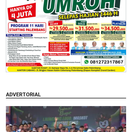
ADVERTORIAL