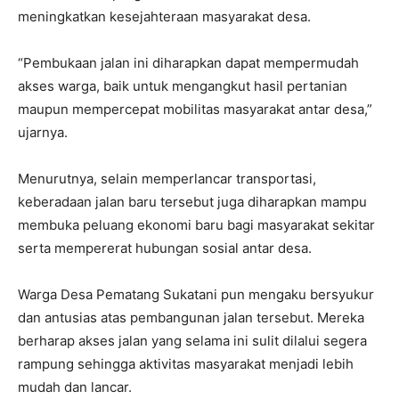
meningkatkan kesejahteraan masyarakat desa.
“Pembukaan jalan ini diharapkan dapat mempermudah
akses warga, baik untuk mengangkut hasil pertanian
maupun mempercepat mobilitas masyarakat antar desa,”
ujarnya.
Menurutnya, selain memperlancar transportasi,
keberadaan jalan baru tersebut juga diharapkan mampu
membuka peluang ekonomi baru bagi masyarakat sekitar
serta mempererat hubungan sosial antar desa.
Warga Desa Pematang Sukatani pun mengaku bersyukur
dan antusias atas pembangunan jalan tersebut. Mereka
berharap akses jalan yang selama ini sulit dilalui segera
rampung sehingga aktivitas masyarakat menjadi lebih
mudah dan lancar.