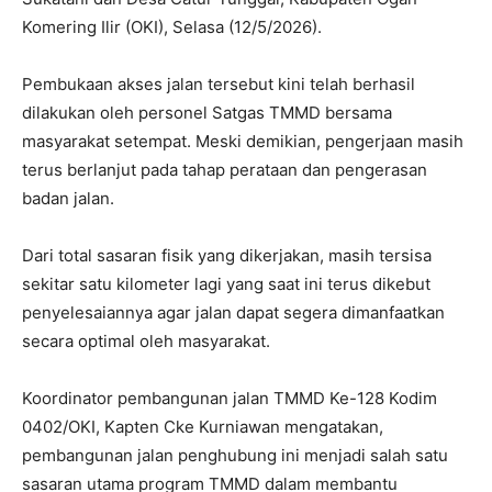
Komering Ilir (OKI), Selasa (12/5/2026).
Pembukaan akses jalan tersebut kini telah berhasil
dilakukan oleh personel Satgas TMMD bersama
masyarakat setempat. Meski demikian, pengerjaan masih
terus berlanjut pada tahap perataan dan pengerasan
badan jalan.
Dari total sasaran fisik yang dikerjakan, masih tersisa
sekitar satu kilometer lagi yang saat ini terus dikebut
penyelesaiannya agar jalan dapat segera dimanfaatkan
secara optimal oleh masyarakat.
Koordinator pembangunan jalan TMMD Ke-128 Kodim
0402/OKI, Kapten Cke Kurniawan mengatakan,
pembangunan jalan penghubung ini menjadi salah satu
sasaran utama program TMMD dalam membantu