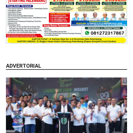
ADVERTORIAL