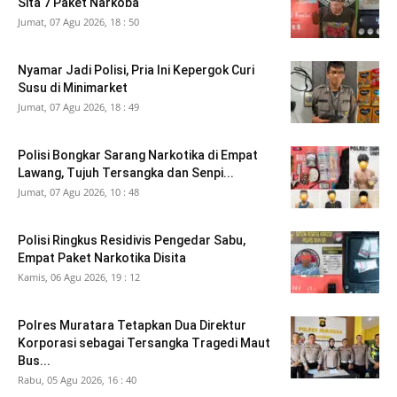
Sita 7 Paket Narkoba
Jumat, 07 Agu 2026, 18 : 50
Nyamar Jadi Polisi, Pria Ini Kepergok Curi
Susu di Minimarket
Jumat, 07 Agu 2026, 18 : 49
Polisi Bongkar Sarang Narkotika di Empat
Lawang, Tujuh Tersangka dan Senpi...
Jumat, 07 Agu 2026, 10 : 48
Polisi Ringkus Residivis Pengedar Sabu,
Empat Paket Narkotika Disita
Kamis, 06 Agu 2026, 19 : 12
Polres Muratara Tetapkan Dua Direktur
Korporasi sebagai Tersangka Tragedi Maut
Bus...
Rabu, 05 Agu 2026, 16 : 40