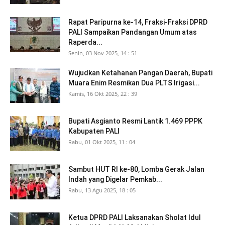
Rapat Paripurna ke-14, Fraksi-Fraksi DPRD
PALI Sampaikan Pandangan Umum atas
Raperda...
Senin, 03 Nov 2025, 14 : 51
Wujudkan Ketahanan Pangan Daerah, Bupati
Muara Enim Resmikan Dua PLTS Irigasi...
Kamis, 16 Okt 2025, 22 : 39
Bupati Asgianto Resmi Lantik 1.469 PPPK
Kabupaten PALI
Rabu, 01 Okt 2025, 11 : 04
Sambut HUT RI ke-80, Lomba Gerak Jalan
Indah yang Digelar Pemkab...
Rabu, 13 Agu 2025, 18 : 05
Ketua DPRD PALI Laksanakan Sholat Idul