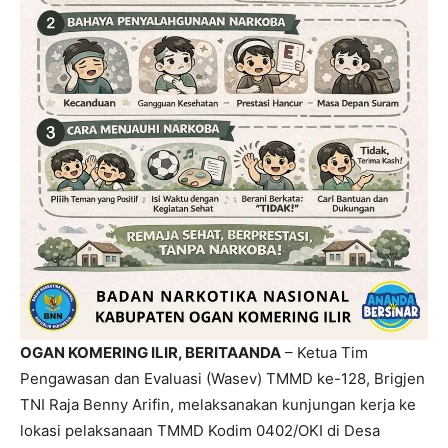
OGAN KOMERING ILIR, BERITAANDA
– Ketua Tim
Pengawasan dan Evaluasi (Wasev) TMMD ke-128, Brigjen
TNI Raja Benny Arifin, melaksanakan kunjungan kerja ke
lokasi pelaksanaan TMMD Kodim 0402/OKI di Desa