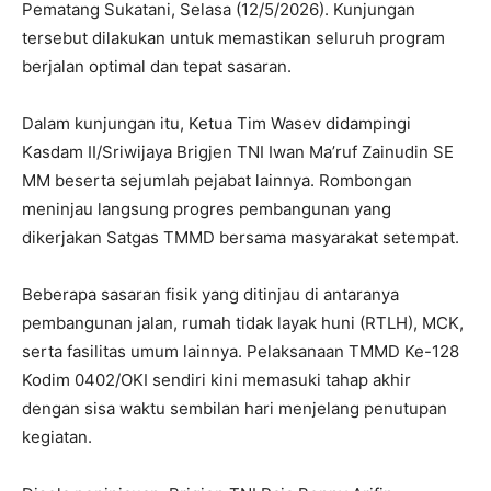
Pematang Sukatani, Selasa (12/5/2026). Kunjungan
tersebut dilakukan untuk memastikan seluruh program
berjalan optimal dan tepat sasaran.
Dalam kunjungan itu, Ketua Tim Wasev didampingi
Kasdam II/Sriwijaya Brigjen TNI Iwan Ma’ruf Zainudin SE
MM beserta sejumlah pejabat lainnya. Rombongan
meninjau langsung progres pembangunan yang
dikerjakan Satgas TMMD bersama masyarakat setempat.
Beberapa sasaran fisik yang ditinjau di antaranya
pembangunan jalan, rumah tidak layak huni (RTLH), MCK,
serta fasilitas umum lainnya. Pelaksanaan TMMD Ke-128
Kodim 0402/OKI sendiri kini memasuki tahap akhir
dengan sisa waktu sembilan hari menjelang penutupan
kegiatan.