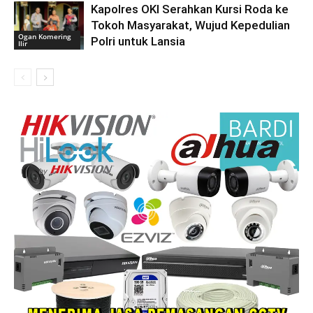
Kapolres OKI Serahkan Kursi Roda ke
Tokoh Masyarakat, Wujud Kepedulian
Ogan Komering
Polri untuk Lansia
Ilir